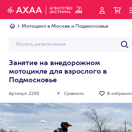
Мотоцикл в Москве и Подмосковье
Занятие на внедорожном
мотоцикле для взрослого в
Подмосковье
Артикул: 2293
Сравнить
В избранно