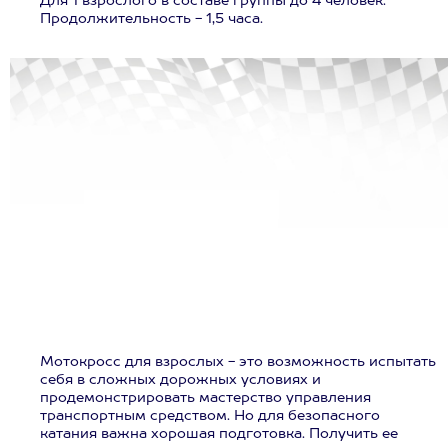
Для 1 взрослого в составе группы до 4 человек.
Продолжительность - 1,5 часа.
Мотокросс для взрослых - это возможность испытать
себя в сложных дорожных условиях и
продемонстрировать мастерство управления
транспортным средством. Но для безопасного
катания важна хорошая подготовка. Получить ее