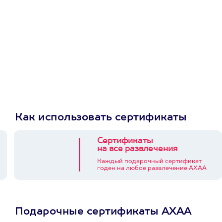
Как использовать сертификаты
Сертификаты
на все развлечения
Каждый подарочный сертификат
годен на любое развлечение АХАА
Подарочные сертификаты АХАА