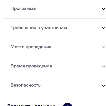
Программа
Требования к участникам
Место проведения
Время проведения
Безопасность