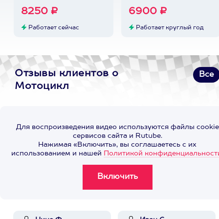
8250 ₽
6900 ₽
Работает сейчас
Работает круглый год
Отзывы клиентов о
Все
Мотоцикл
Для воспроизведения видео используются файлы cookie
сервисов сайта и Rutube.
Нажимая «Включить», вы соглашаетесь с их
использованием и нашей
Политикой конфиденциальност