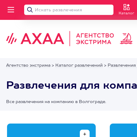
Каталог
Агентство экстрима
>
Каталог развлечений
>
Развлечения
Развлечения для компа
Все развлечения на компанию в Волгограде.