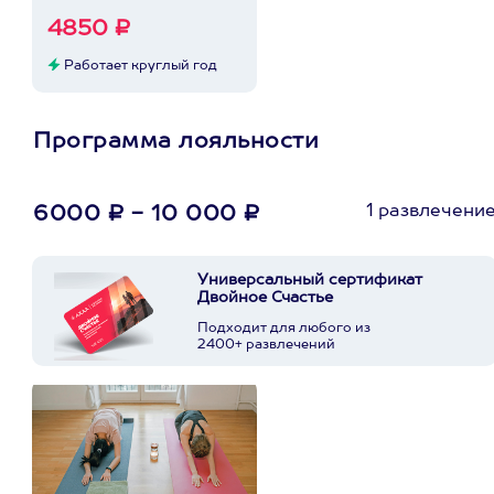
4850 ₽
Работает круглый год
Программа лояльности
1 развлечени
6000 ₽ - 10 000 ₽
Универсальный сертификат
Двойное Счастье
Подходит для любого из
2400+ развлечений