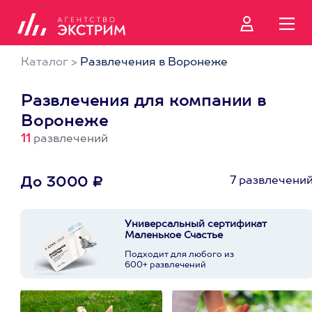
Каталог
>
Развлечения в Воронеже
Развлечения для компании в
Воронеже
11
развлечений
7 развлечени
До 3000 ₽
Универсальный сертификат
Маленькое Счастье
Подходит для любого из
600+ развлечений