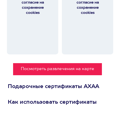
согласие на
согласие на
сохранение
сохранение
cookies
cookies
Посмотреть развлечения на карте
Подарочные сертификаты АХАА
Как использовать сертификаты