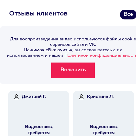
Отзывы клиентов
Все
Для воспроизведения видео используются файлы cookie
сервисов сайта и VK.
Нажимая «Включить», вы соглашаетесь с их
использованием и нашей
Политикой конфиденциальност
Дмитрий Г.
Кристина Л.
Видеоотзыв,
Видеоотзыв,
требуется
требуется