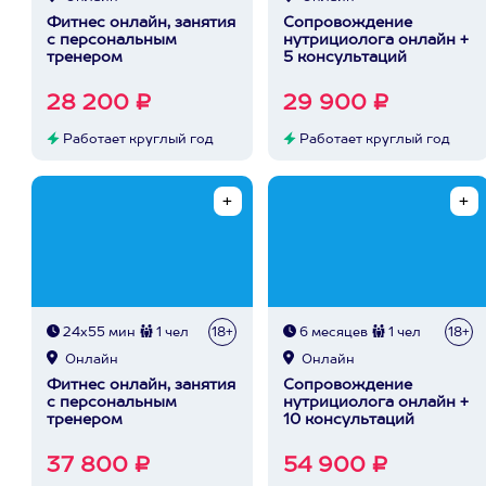
Фитнес онлайн, занятия
Сопровождение
с персональным
нутрициолога онлайн +
тренером
5 консультаций
28 200 ₽
29 900 ₽
Работает круглый год
Работает круглый год
24х55 мин
1 чел
18+
6 месяцев
1 чел
18+
Онлайн
Онлайн
Фитнес онлайн, занятия
Сопровождение
с персональным
нутрициолога онлайн +
тренером
10 консультаций
37 800 ₽
54 900 ₽