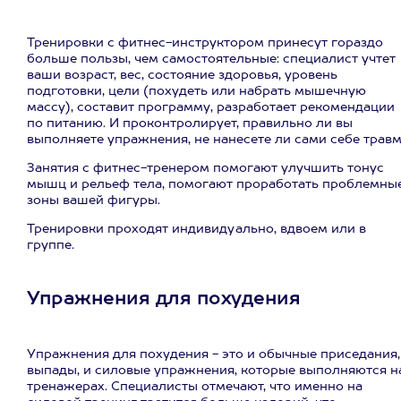
Тренировки с фитнес-инструктором принесут гораздо
больше пользы, чем самостоятельные: специалист учтет
ваши возраст, вес, состояние здоровья, уровень
подготовки, цели (похудеть или набрать мышечную
массу), составит программу, разработает рекомендации
по питанию. И проконтролирует, правильно ли вы
выполняете упражнения, не нанесете ли сами себе травм
Занятия с фитнес-тренером помогают улучшить тонус
мышц и рельеф тела, помогают проработать проблемны
зоны вашей фигуры.
Тренировки проходят индивидуально, вдвоем или в
группе.
Упражнения для похудения
Упражнения для похудения - это и обычные приседания,
выпады, и силовые упражнения, которые выполняются н
тренажерах. Специалисты отмечают, что именно на