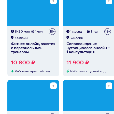
8х30 мин
1 чел
18+
1 месяц
1 чел
18+
Онлайн
Онлайн
Фитнес онлайн, занятия
Сопровождение
с персональным
нутрициолога онлайн +
тренером
1 консультация
10 800 ₽
11 900 ₽
Работает круглый год
Работает круглый год