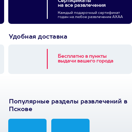
Сертификаты
на все развлечения
Каждый подарочный сертификат
годен на любое развлечение АХАА
Удобная доставка
Бесплатно в пункты
выдачи вашего города
Популярные разделы развлечений в
Пскове