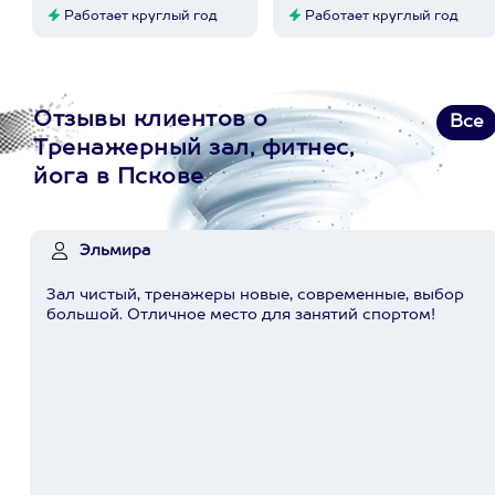
Работает круглый год
Работает круглый год
Отзывы клиентов о
Все
Тренажерный зал, фитнес,
йога в Пскове
Эльмира
Зал чистый, тренажеры новые, современные, выбор
большой. Отличное место для занятий спортом!