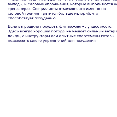
выпады, и силовые упражнения, которые выполняются н
тренажерах. Специалисты отмечают, что именно на
силовой тренинг тратится больше калорий, что
способствует похудению.
Если вы решили похудеть, фитнес-зал - лучшее место.
Здесь всегда хорошая погода, не мешает сильный ветер 
дождь, а инструкторы или опытные спортсмены готовы
подсказать много упражнений для похудения.