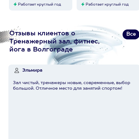
Работает круглый год
Работает круглый год
Отзывы клиентов о
Все
Тренажерный зал, фитнес,
йога в Волгограде
Эльмира
Зал чистый, тренажеры новые, современные, выбор
большой. Отличное место для занятий спортом!