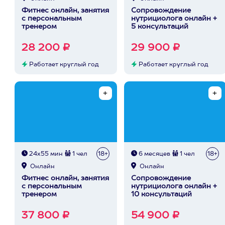
Фитнес онлайн, занятия
Сопровождение
с персональным
нутрициолога онлайн +
тренером
5 консультаций
28 200 ₽
29 900 ₽
Работает круглый год
Работает круглый год
24х55 мин
1 чел
18+
6 месяцев
1 чел
18+
Онлайн
Онлайн
Фитнес онлайн, занятия
Сопровождение
с персональным
нутрициолога онлайн +
тренером
10 консультаций
37 800 ₽
54 900 ₽