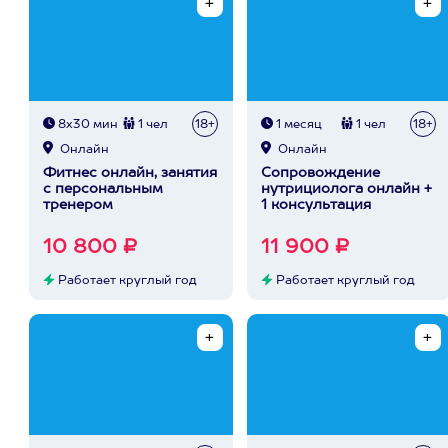
8х30 мин
1 чел
18+
1 месяц
1 чел
18+
Онлайн
Онлайн
Фитнес онлайн, занятия
Сопровождение
с персональным
нутрициолога онлайн +
тренером
1 консультация
10 800 ₽
11 900 ₽
Работает круглый год
Работает круглый год