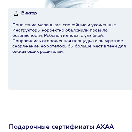
Виктор
Пони такие маленькие, спокойные и ухоженные.
Инструкторы корректно объяснили правила
безопасности. Ребенок катался с улыбкой.
Понравились огороженная площадка и аккуратное
снаряжение, но хотелось бы больше мест в тени для
ожидающих родителей.
Подарочные сертификаты АХАА