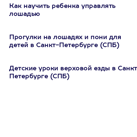
Как научить ребенка управлять
лошадью
Прогулки на лошадях и пони для
детей в Санкт-Петербурге (СПБ)
Детские уроки верховой езды в Санк
Петербурге (СПБ)