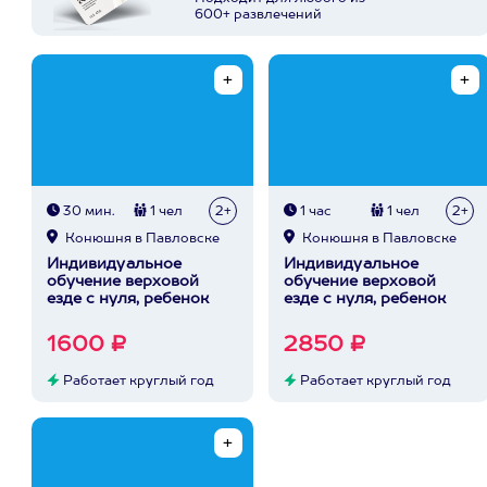
600+ развлечений
30 мин.
1 чел
2+
1 час
1 чел
2+
Конюшня в Павловске
Конюшня в Павловске
Индивидуальное
Индивидуальное
обучение верховой
обучение верховой
езде с нуля, ребенок
езде с нуля, ребенок
1600 ₽
2850 ₽
Работает круглый год
Работает круглый год