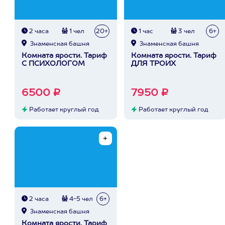
2 часа
1 чел
20+
1 час
3 чел
6+
Знаменская башня
Знаменская башня
Комната ярости. Тариф
Комната ярости. Тариф
С ПСИХОЛОГОМ
ДЛЯ ТРОИХ
6500 ₽
7950 ₽
Работает круглый год
Работает круглый год
2 часа
4-5 чел
6+
Знаменская башня
Комната ярости. Тариф