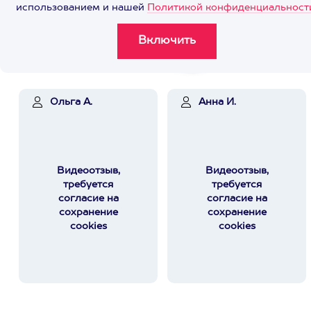
использованием и нашей
Политикой конфиденциальност
Ольга А.
Анна И.
Видеоотзыв,
Видеоотзыв,
требуется
требуется
согласие на
согласие на
сохранение
сохранение
cookies
cookies