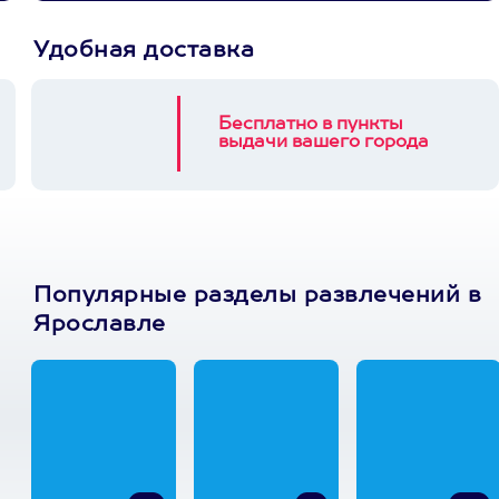
Удобная доставка
Бесплатно в пункты
выдачи вашего города
Популярные разделы развлечений в
Ярославле