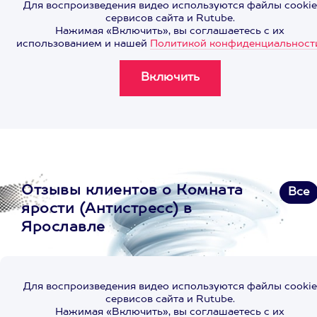
Для воспроизведения видео используются файлы cookie
сервисов сайта и Rutube.
Нажимая «Включить», вы соглашаетесь с их
использованием и нашей
Политикой конфиденциальност
Отзывы клиентов о Комната
Все
ярости (Антистресс) в
Ярославле
Для воспроизведения видео используются файлы cookie
сервисов сайта и Rutube.
Нажимая «Включить», вы соглашаетесь с их