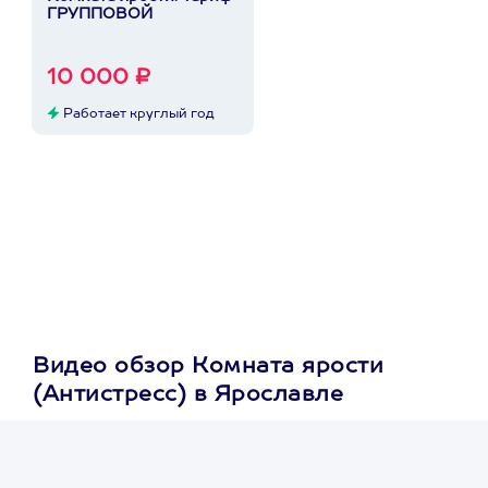
ГРУППОВОЙ
10 000 ₽
Работает круглый год
Видео обзор Комната ярости
(Антистресс) в Ярославле