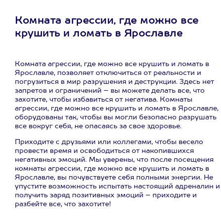
Комната агрессии, где можно все
крушить и ломать в Ярославле
Комната агрессии, где можно все крушить и ломать в
Ярославле, позволяет отключиться от реальности и
погрузиться в мир разрушения и деструкции. Здесь нет
запретов и ограничений – вы можете делать все, что
захотите, чтобы избавиться от негатива. Комнаты
агрессии, где можно все крушить и ломать в Ярославле,
оборудованы так, чтобы вы могли безопасно разрушать
все вокруг себя, не опасаясь за свое здоровье.
Приходите с друзьями или коллегами, чтобы весело
провести время и освободиться от накопившихся
негативных эмоций. Мы уверены, что после посещения
комнаты агрессии, где можно все крушить и ломать в
Ярославле, вы почувствуете себя полными энергии. Не
упустите возможность испытать настоящий адреналин и
получить заряд позитивных эмоций – приходите и
разбейте все, что захотите!