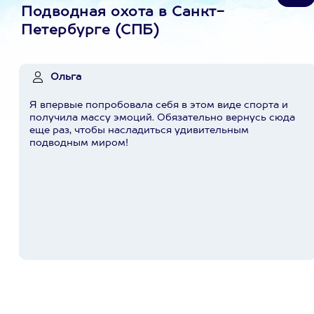
Подводная охота в Санкт-
Петербурге (СПБ)
Ольга
Я впервые попробовала себя в этом виде спорта и
получила массу эмоций. Обязательно вернусь сюда
еще раз, чтобы насладиться удивительным
подводным миром!