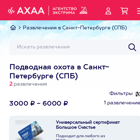
Развлечения в Санкт-Петербурге (СПБ)
Подводная охота в Санкт-
Петербурге (СПБ)
2
развлечения
Фильтры
1 развлечени
3000 ₽ - 6000 ₽
Универсальный сертификат
Большое Счастье
Подходит для любого из