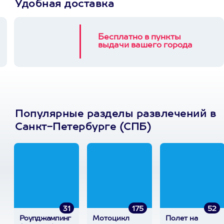
Удобная доставка
Бесплатно в пункты
выдачи вашего города
Популярные разделы развлечений в
Санкт-Петербурге (СПБ)
31
175
52
Роупджампинг
Мотоцикл
Полет на