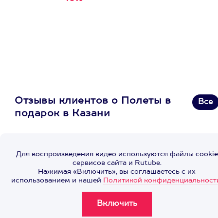
первую покупку в
приложении
Отзывы клиентов о Полеты в
Все
подарок в Казани
Для воспроизведения видео используются файлы cookie
сервисов сайта и Rutube.
Нажимая «Включить», вы соглашаетесь с их
использованием и нашей
Политикой конфиденциальност