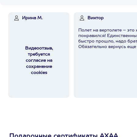
Ирина М.
Виктор
Полет на вертолете – это
понравился! Единственны
быстро прошло, надо бра
Обязательно вернусь еще 
Видеоотзыв,
требуется
согласие на
сохранение
cookies
Подарочные сертификаты АХАА