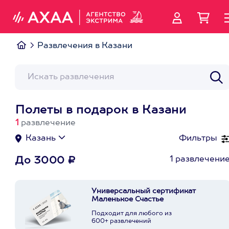
Развлечения в Казани
Полеты в подарок в Казани
1
развлечение
Казань
Фильтры
1 развлечени
До 3000 ₽
Универсальный сертификат
Маленькое Счастье
Подходит для любого из
600+ развлечений