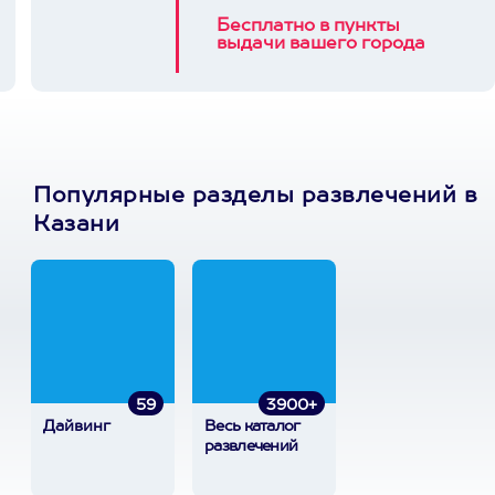
Бесплатно в пункты
выдачи вашего города
Популярные разделы развлечений в
Казани
59
3900+
Дайвинг
Весь каталог
развлечений