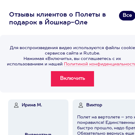
Отзывы клиентов о Полеты в
Все
подарок в Йошкар-Оле
Для воспроизведения видео используются файлы cookie
сервисов сайта и Rutube.
Нажимая «Включить», вы соглашаетесь с их
использованием и нашей
Политикой конфиденциальност
Ирина М.
Виктор
Полет на вертолете – это
понравился! Единственны
быстро прошло, надо бра
Обязательно вернусь еще 