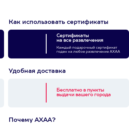
Как использовать сертификаты
Сертификаты
на все развлечения
Каждый подарочный сертификат
годен на любое развлечение АХАА
Удобная доставка
Бесплатно в пункты
выдачи вашего города
Почему АХАА?