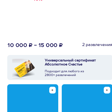
первую покупку в
приложении
2 развлечени
10 000 ₽ - 15 000 ₽
Универсальный сертификат
Абсолютное Счастье
Подходит для любого из
2800+ развлечений