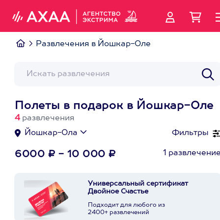
Развлечения в Йошкар-Оле
Полеты в подарок в Йошкар-Оле
4
развлечения
Йошкар-Ола
Фильтры
1 развлечени
6000 ₽ - 10 000 ₽
Универсальный сертификат
Двойное Счастье
Подходит для любого из
2400+ развлечений