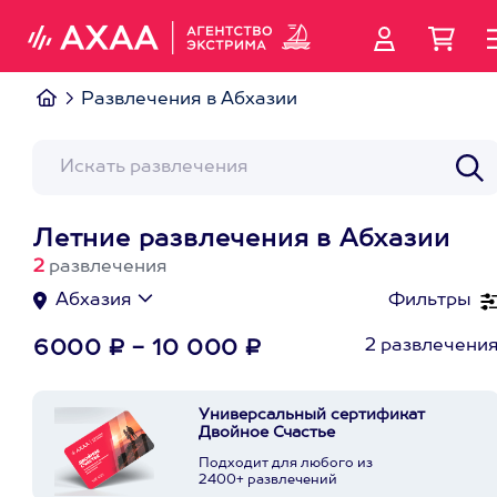
Развлечения в Абхазии
Летние развлечения в Абхазии
2
развлечения
Абхазия
Фильтры
2 развлечени
6000 ₽ - 10 000 ₽
Универсальный сертификат
Двойное Счастье
Подходит для любого из
2400+ развлечений