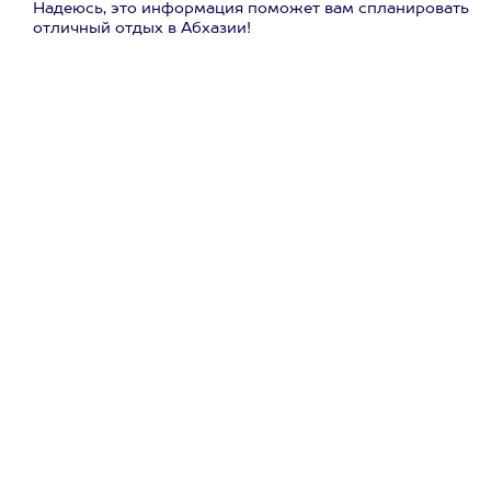
Надеюсь, это информация поможет вам спланировать
отличный отдых в Абхазии!