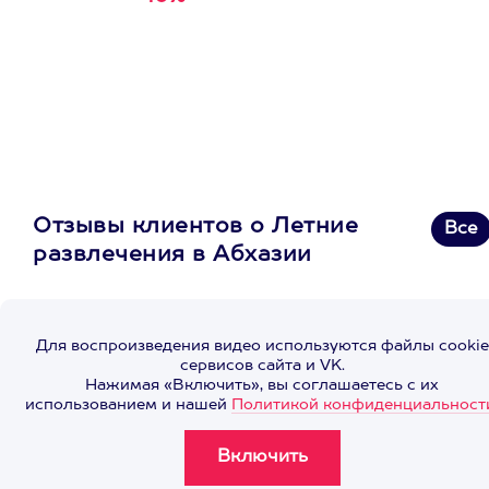
первую покупку в
приложении
Отзывы клиентов о Летние
Все
развлечения в Абхазии
Для воспроизведения видео используются файлы cookie
сервисов сайта и VK.
Нажимая «Включить», вы соглашаетесь с их
использованием и нашей
Политикой конфиденциальност