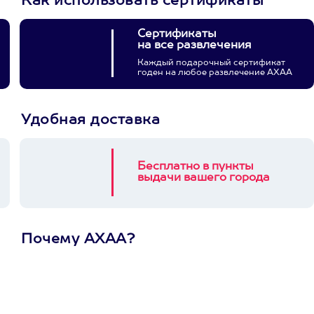
Как использовать сертификаты
Сертификаты
на все развлечения
Каждый подарочный сертификат
годен на любое развлечение АХАА
Удобная доставка
Бесплатно в пункты
выдачи вашего города
Почему АХАА?
Один