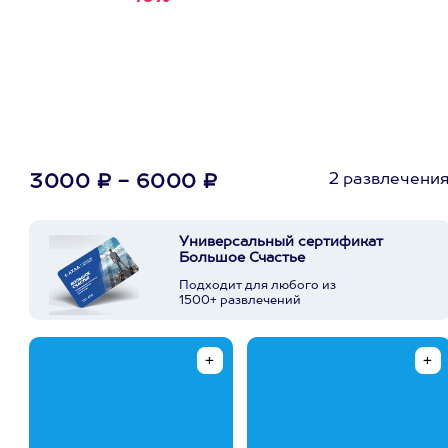
первую покупку в
приложении
2 развлечени
3000 ₽ - 6000 ₽
Универсальный сертификат
Большое Счастье
Подходит для любого из
1500+ развлечений