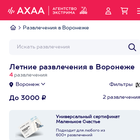
Развлечения в Воронеже
Летние развлечения в Воронеже
4
развлечения
Воронеж
Фильтры
2 развлечени
До 3000 ₽
Универсальный сертификат
Маленькое Счастье
Подходит для любого из
600+ развлечений