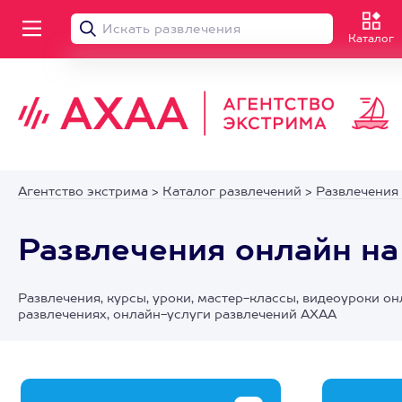
Каталог
Агентство экстрима
>
Каталог развлечений
>
Развлечения
Развлечения онлайн на
Развлечения, курсы, уроки, мастер-классы, видеоуроки он
развлечениях, онлайн-услуги развлечений АХАА