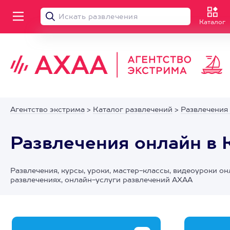
Каталог
Агентство экстрима
>
Каталог развлечений
>
Развлечения
Развлечения онлайн в 
Развлечения, курсы, уроки, мастер-классы, видеоуроки он
развлечениях, онлайн-услуги развлечений АХАА