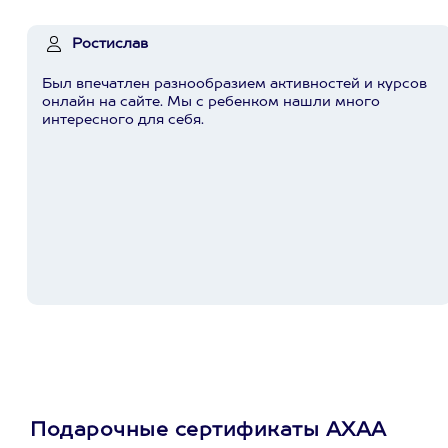
Ростислав
Был впечатлен разнообразием активностей и курсов
онлайн на сайте. Мы с ребенком нашли много
интересного для себя.
Подарочные сертификаты АХАА