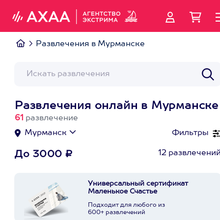
Развлечения в Мурманске
Развлечения онлайн в Мурманске
61
развлечение
Мурманск
Фильтры
12 развлечени
До 3000 ₽
Универсальный сертификат
Маленькое Счастье
Подходит для любого из
600+ развлечений