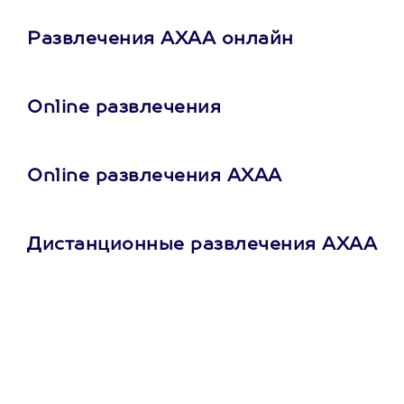
Развлечения АХАА онлайн
Online развлечения
Online развлечения АХАА
Дистанционные развлечения АХАА