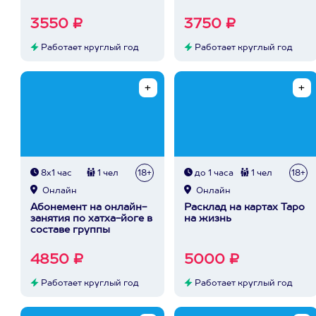
3550 ₽
3750 ₽
Работает круглый год
Работает круглый год
8х1 час
1 чел
18+
до 1 часа
1 чел
18+
Онлайн
Онлайн
Абонемент на онлайн-
Расклад на картах Таро
занятия по хатха-йоге в
на жизнь
составе группы
4850 ₽
5000 ₽
Работает круглый год
Работает круглый год