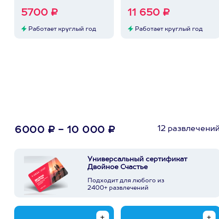
5700 ₽
11 650 ₽
Работает круглый год
Работает круглый год
12 развлечени
6000 ₽ - 10 000 ₽
Универсальный сертификат
Двойное Счастье
Подходит для любого из
2400+ развлечений