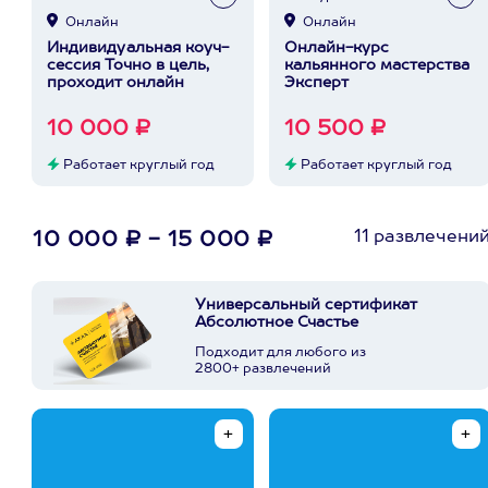
Онлайн
Онлайн
Индивидуальная коуч-
Онлайн-курс
сессия Точно в цель,
кальянного мастерства
проходит онлайн
Эксперт
10 000 ₽
10 500 ₽
Работает круглый год
Работает круглый год
11 развлечени
10 000 ₽ - 15 000 ₽
Универсальный сертификат
Абсолютное Счастье
Подходит для любого из
2800+ развлечений