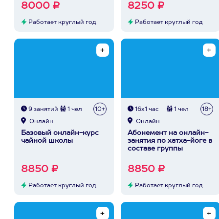
8000 ₽
8250 ₽
Работает круглый год
Работает круглый год
9 занятий
1 чел
10+
16х1 час
1 чел
18+
Онлайн
Онлайн
Базовый онлайн-курс
Абонемент на онлайн-
чайной школы
занятия по хатха-йоге в
составе группы
8850 ₽
8850 ₽
Работает круглый год
Работает круглый год