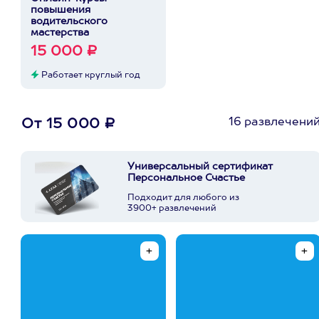
повышения
водительского
мастерства
15 000 ₽
Работает круглый год
16 развлечени
От 15 000 ₽
Универсальный сертификат
Персональное Счастье
Подходит для любого из
3900+ развлечений