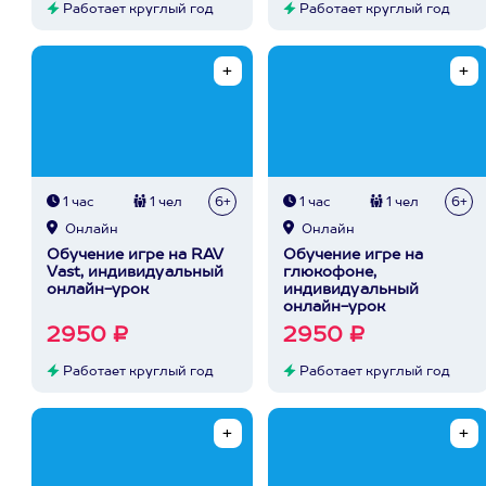
Работает круглый год
Работает круглый год
1 час
1 чел
6+
1 час
1 чел
6+
Онлайн
Онлайн
Обучение игре на RAV
Обучение игре на
Vast, индивидуальный
глюкофоне,
онлайн-урок
индивидуальный
онлайн-урок
2950 ₽
2950 ₽
Работает круглый год
Работает круглый год