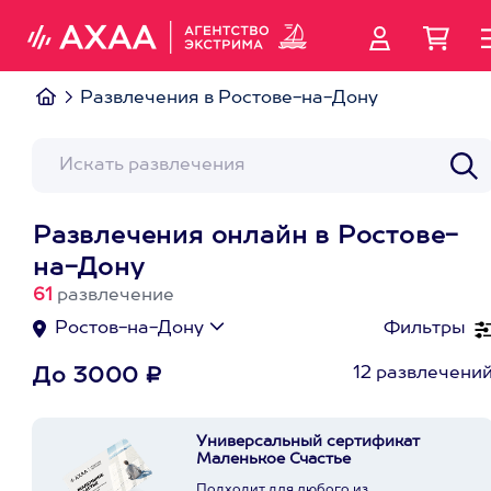
Развлечения в Ростове-на-Дону
Развлечения онлайн в Ростове-
на-Дону
61
развлечение
Ростов-на-Дону
Фильтры
12 развлечени
До 3000 ₽
Универсальный сертификат
Маленькое Счастье
Подходит для любого из