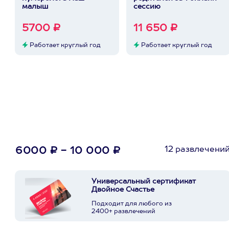
малыш
сессию
5700 ₽
11 650 ₽
Работает круглый год
Работает круглый год
12 развлечени
6000 ₽ - 10 000 ₽
Универсальный сертификат
Двойное Счастье
Подходит для любого из
2400+ развлечений