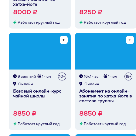
хатха-йоге
8000 ₽
8250 ₽
Работает круглый год
Работает круглый год
9 занятий
1 чел
10+
16х1 час
1 чел
18+
Онлайн
Онлайн
Базовый онлайн-курс
Абонемент на онлайн-
чайной школы
занятия по хатха-йоге в
составе группы
8850 ₽
8850 ₽
Работает круглый год
Работает круглый год