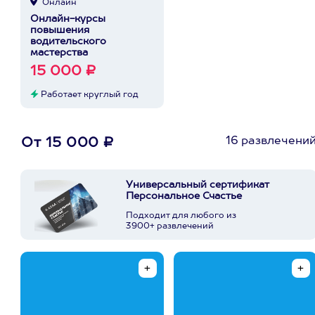
Онлайн
Онлайн-курсы
повышения
водительского
мастерства
15 000 ₽
Работает круглый год
16 развлечени
От 15 000 ₽
Универсальный сертификат
Персональное Счастье
Подходит для любого из
3900+ развлечений