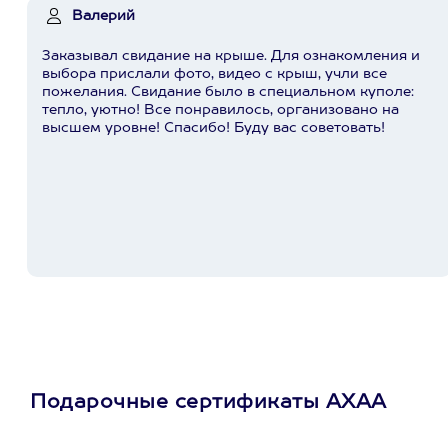
Валерий
Заказывал свидание на крыше. Для ознакомления и
выбора прислали фото, видео с крыш, учли все
пожелания. Свидание было в специальном куполе:
тепло, уютно! Все понравилось, организовано на
высшем уровне! Спасибо! Буду вас советовать!
Подарочные сертификаты АХАА