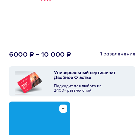
первую покупку в
приложении
1 развлечени
6000 ₽ - 10 000 ₽
Универсальный сертификат
Двойное Счастье
Подходит для любого из
2400+ развлечений