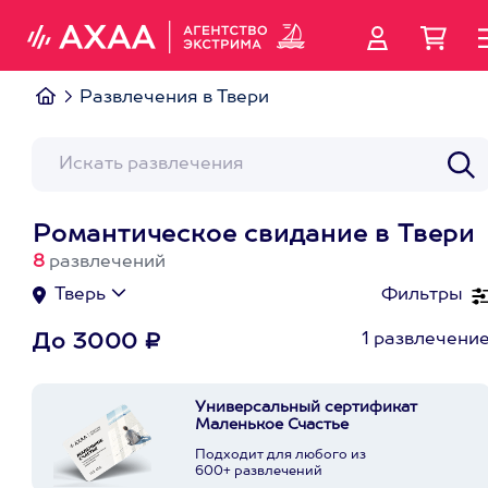
Развлечения в Твери
Романтическое свидание в Твери
8
развлечений
Тверь
Фильтры
1 развлечени
До 3000 ₽
Универсальный сертификат
Маленькое Счастье
Подходит для любого из
600+ развлечений