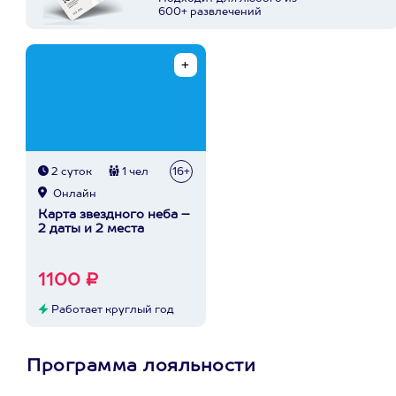
600+ развлечений
2 суток
1 чел
16+
Онлайн
Карта звездного неба –
2 даты и 2 места
1100 ₽
Работает круглый год
Программа лояльности