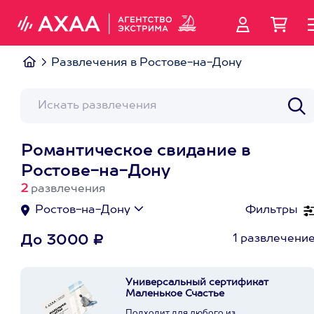
Развлечения в Ростове-на-Дону
Романтическое свидание в
Ростове-на-Дону
2
развлечения
Ростов-на-Дону
Фильтры
1 развлечени
До 3000 ₽
Универсальный сертификат
Маленькое Счастье
Подходит для любого из