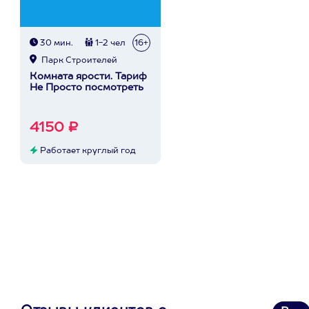
30 мин.
1-2 чел
16+
Парк Строителей
Комната ярости. Тариф
Не Просто посмотреть
4150 ₽
Работает круглый год