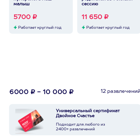
малыш
сессию
5700 ₽
11 650 ₽
Работает круглый год
Работает круглый год
12 развлечени
6000 ₽ - 10 000 ₽
Универсальный сертификат
Двойное Счастье
Подходит для любого из
2400+ развлечений