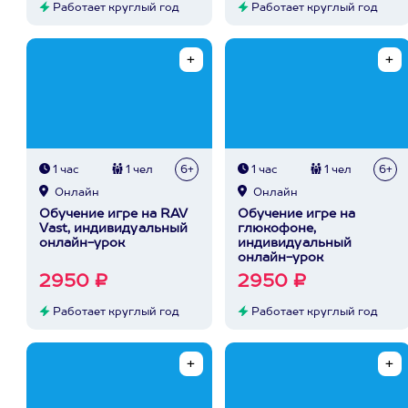
Работает круглый год
Работает круглый год
1 час
1 чел
6+
1 час
1 чел
6+
Онлайн
Онлайн
Обучение игре на RAV
Обучение игре на
Vast, индивидуальный
глюкофоне,
онлайн-урок
индивидуальный
онлайн-урок
2950 ₽
2950 ₽
Работает круглый год
Работает круглый год