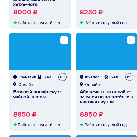
хатха-йоге
8000 ₽
8250 ₽
Работает круглый год
Работает круглый год
9 занятий
1 чел
10+
16х1 час
1 чел
18+
Онлайн
Онлайн
Базовый онлайн-курс
Абонемент на онлайн-
чайной школы
занятия по хатха-йоге в
составе группы
8850 ₽
8850 ₽
Работает круглый год
Работает круглый год