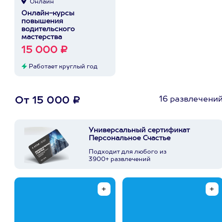
Онлайн
Онлайн-курсы
повышения
водительского
мастерства
15 000 ₽
Работает круглый год
16 развлечени
От 15 000 ₽
Универсальный сертификат
Персональное Счастье
Подходит для любого из
3900+ развлечений