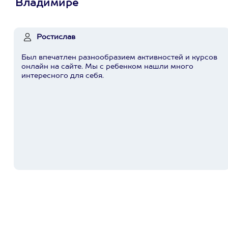
Владимире
Ростислав
Был впечатлен разнообразием активностей и курсов
онлайн на сайте. Мы с ребенком нашли много
интересного для себя.