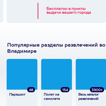
Бесплатно в пункты
выдачи вашего города
Популярные разделы развлечений во
Владимире
48
154
3900+
Парашют
Полет на
Весь каталог
самолете
развлечений