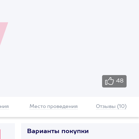
48
ния
Место проведения
Отзывы (10)
Варианты покупки