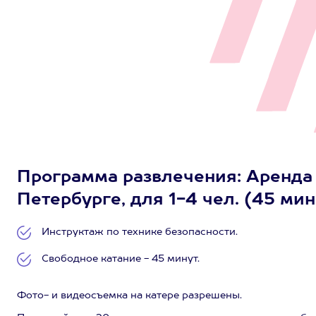
Программа развлечения: Аренда 
Петербурге, для 1-4 чел. (45 мин
Инструктаж по технике безопасности.
Свободное катание - 45 минут.
Фото- и видеосъемка на катере разрешены.