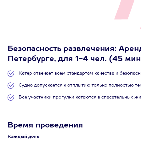
Безопасность развлечения: Аренд
Петербурге, для 1-4 чел. (45 мин
Катер отвечает всем стандартам качества и безопасн
Судно допускается к отплытию только полностью т
Все участники прогулки катаются в спасательных жи
Время проведения
Каждый день