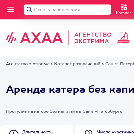
Каталог
Агентство экстрима
>
Каталог развлечений
>
Санкт-Петер
Аренда катера без кап
Прогулка на катере без капитана в Санкт-Петербурге
Длительность
Число участнико