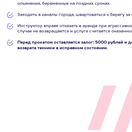
опьянения, беременные на поздних сроках.
Заходить в каналы города, швартоваться к берегу з
Инструктор вправе отказать в аренде при агрессивн
случае не возвращается и услуга считается оказанно
Перед прокатом оставляется залог: 5000 рублей и 
возврата техники в исправном состоянии.