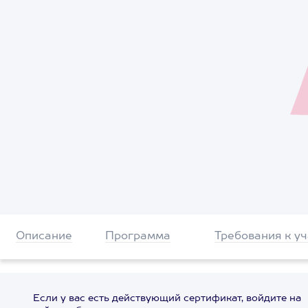
Описание
Программа
Требования к у
Если у вас есть действующий сертификат, войдите на