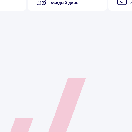
каждый день