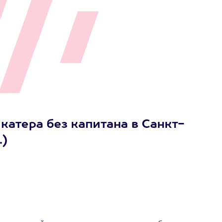
катера без капитана в Санкт-
.)