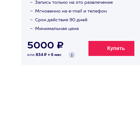
Запись только на это развлечение
Мгновенно на e-mail и телефон
Срок действия 90 дней
Минимальная цена
5000 ₽
или
834 ₽ × 6 мес