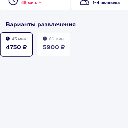
45 мин.
1-4 человека
Варианты развлечения
45 мин.
60 мин.
4750 ₽
5900 ₽