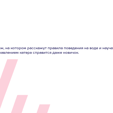
, на котором расскажут правила поведения на воде и науча
равлением катера справится даже новичок.