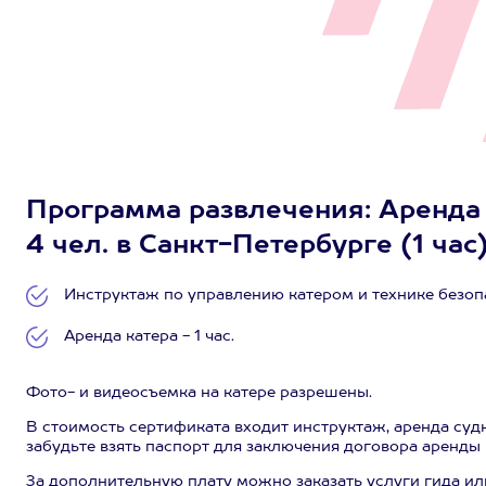
Программа развлечения: Аренда 
4 чел. в Санкт-Петербурге (1 час
Инструктаж по управлению катером и технике безопа
Аренда катера - 1 час.
Фото- и видеосъемка на катере разрешены.
В стоимость сертификата входит инструктаж, аренда судн
забудьте взять паспорт для заключения договора аренды 
За дополнительную плату можно заказать услуги гида ил