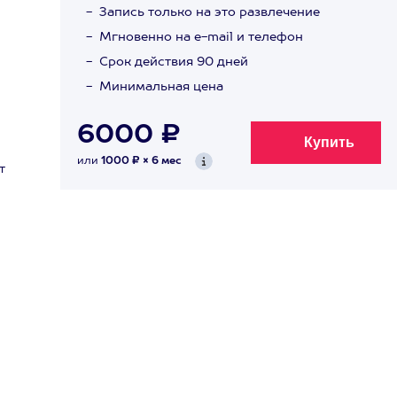
Запись только на это развлечение
Мгновенно на e-mail и телефон
Срок действия 90 дней
Минимальная цена
6000 ₽
или
1000 ₽ × 6 мес
т