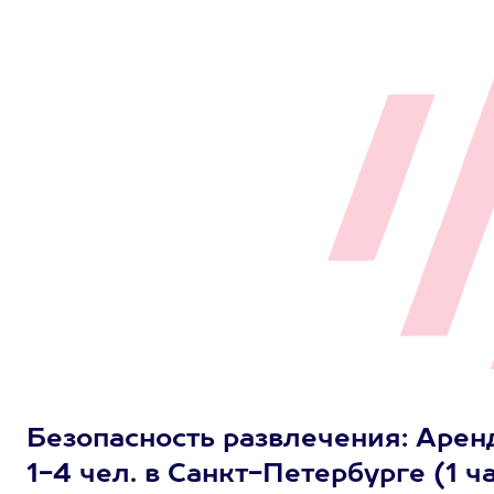
Безопасность развлечения: Арен
1-4 чел. в Санкт-Петербурге (1 ч