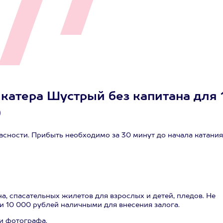
катера Шустрый без капитана для 
)
сности. Прибыть необходимо за 30 минут до начала катания
а, спасательных жилетов для взрослых и детей, пледов. Не
и 10 000 рублей наличными для внесения залога.
и фотографа.