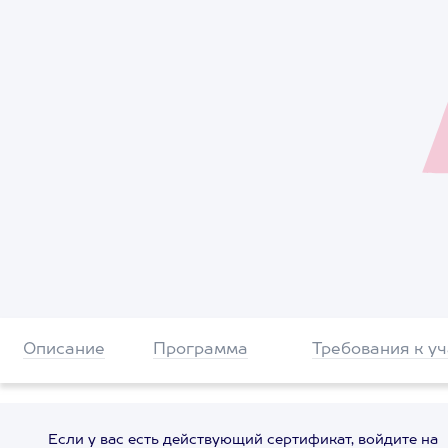
Описание
Программа
Требования к у
Если у вас есть действующий сертификат, войдите на