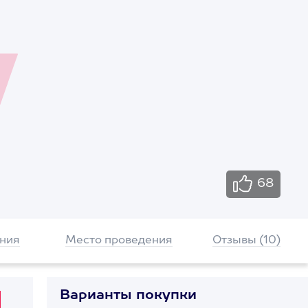
68
ния
Место проведения
Отзывы (10)
Варианты покупки