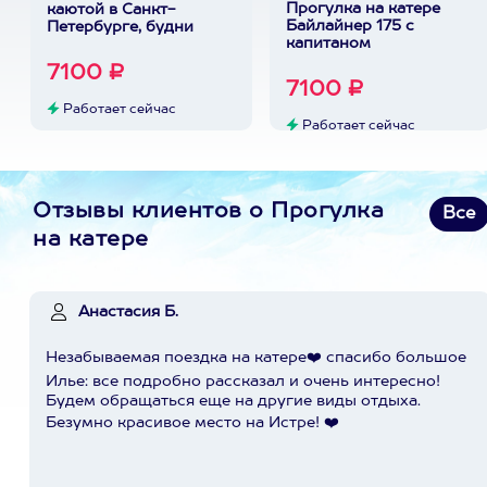
Прогулка на катере
каютой в Санкт-
Байлайнер 175 с
Петербурге, будни
капитаном
7100 ₽
7100 ₽
Работает сейчас
Работает сейчас
Отзывы клиентов о Прогулка
Все
на катере
Анастасия Б.
Незабываемая поездка на катере❤️ спасибо большое
Илье: все подробно рассказал и очень интересно!
Будем обращаться еще на другие виды отдыха.
Безумно красивое место на Истре! ❤️