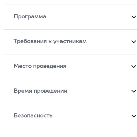
Программа
Требования к участникам
Место проведения
Время проведения
Безопасность