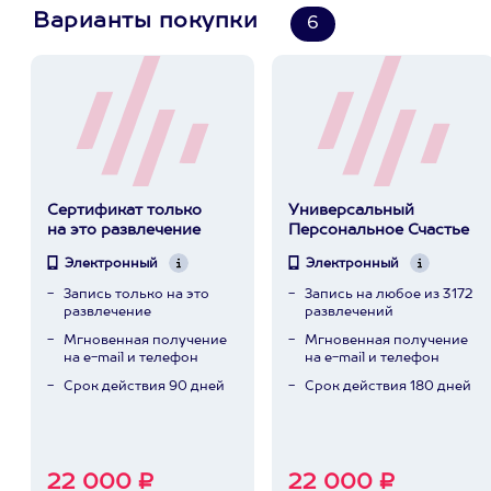
Варианты покупки
6
Сертификат только
Универсальный
на это развлечение
Персональное Счастье
Электронный
Электронный
Запись только на это
Запись на любое из 3172
развлечение
развлечений
Мгновенная получение
Мгновенная получение
на e-mail и телефон
на e-mail и телефон
Срок действия 90 дней
Срок действия 180 дней
22 000 ₽
22 000 ₽