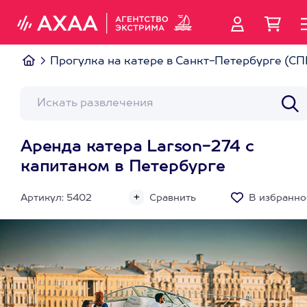
Прогулка на катере в Санкт-Петербурге (СП
Аренда катера Larson-274 с
капитаном в Петербурге
Артикул: 5402
Сравнить
В избранно