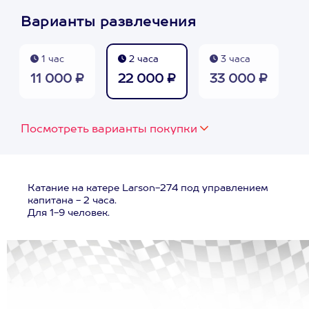
Варианты развлечения
1 час
2 часа
3 часа
11 000 ₽
22 000 ₽
33 000 ₽
Посмотреть варианты покупки
Катание на катере Larson-274 под управлением
капитана - 2 часа.
Для 1-9 человек.