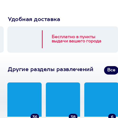
Удобная доставка
Бесплатно в пункты
выдачи вашего города
Другие разделы развлечений
Все
36
38
6