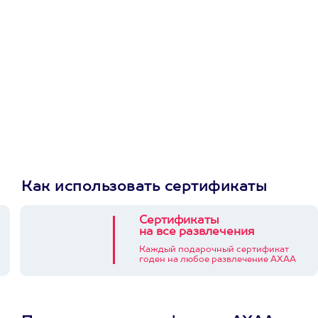
приложении
Как использовать сертификаты
Сертификаты
на все развлечения
Каждый подарочный сертификат
годен на любое развлечение АХАА