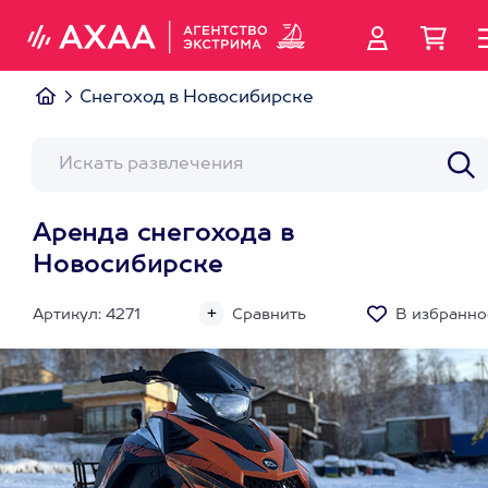
Снегоход в Новосибирске
Аренда снегохода в
Новосибирске
Артикул: 4271
Сравнить
В избранно