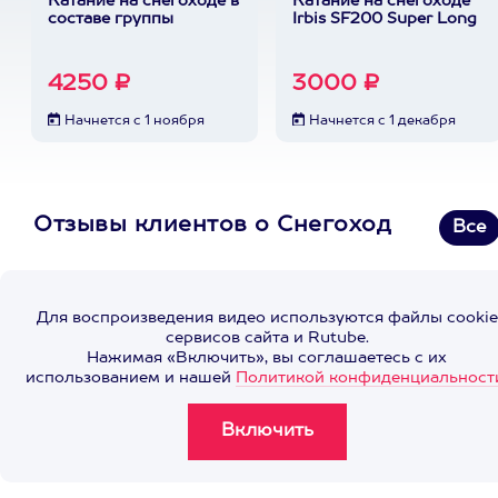
Катание на снегоходе в
Катание на снегоходе
составе группы
Irbis SF200 Super Long
4250 ₽
3000 ₽
Начнется с 1 ноября
Начнется с 1 декабря
Отзывы клиентов о Снегоход
Все
Для воспроизведения видео используются файлы cookie
сервисов сайта и Rutube.
Нажимая «Включить», вы соглашаетесь с их
использованием и нашей
Политикой конфиденциальност