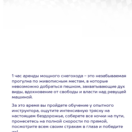
1 час аренды мощного снегохода - это незабываемая
прогулка по живописным местам, в которые
невозможно добраться пешком, захватывающие дух
виды, вдохновение от свободы и власти над ревущей
машиной.
За это время вы пройдете обучение у опытного
инструктора, ощутите интенсивную тряску на
настоящем бездорожье, соберете все кочки на пути,
пронесетесь на полной скорости по прямой,
посмотрите всем своим страхам в глаза и победите