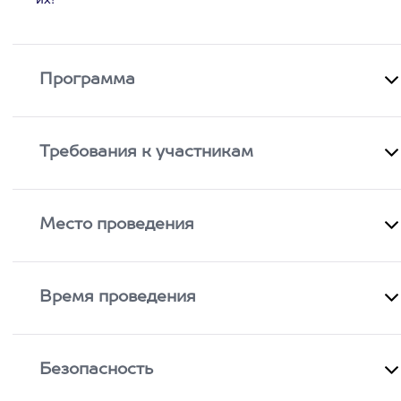
их!
Программа
Требования к участникам
Место проведения
Время проведения
Безопасность