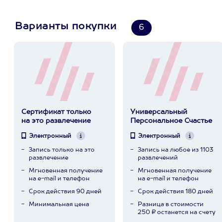
Варианты покупки
6
Сертификат только
Универсальный
на это развлечение
Персональное Счастье
Электронный
Электронный
Запись только на это
Запись на любое из 1103
развлечение
развлечений
Мгновенная получение
Мгновенная получение
на e-mail и телефон
на e-mail и телефон
Срок действия 90 дней
Срок действия 180 дней
Минимальная цена
Разница в стоимости
250 ₽ останется на счету