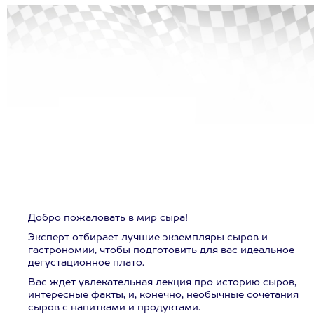
Добро пожаловать в мир сыра!
Эксперт отбирает лучшие экземпляры сыров и
гастрономии, чтобы подготовить для вас идеальное
дегустационное плато.
Вас ждет увлекательная лекция про историю сыров,
интересные факты, и, конечно, необычные сочетания
сыров с напитками и продуктами.