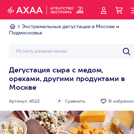
Экстремальные дегустации в Москве и
Подмосковье
Дегустация сыра с медом,
орехами, другими продуктами в
Москве
Артикул: 4522
Сравнить
В избранно