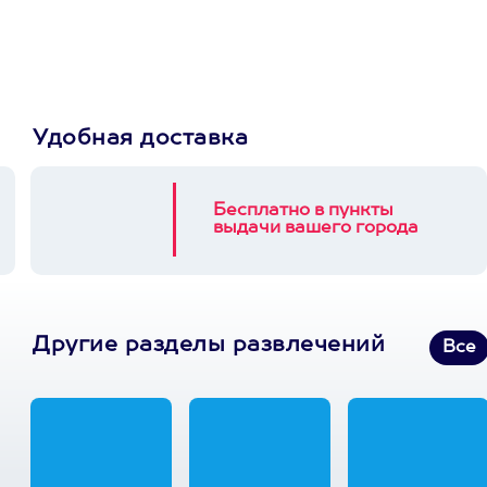
3900+ развлечений
Удобная доставка
Бесплатно в пункты
выдачи вашего города
Другие разделы развлечений
Все