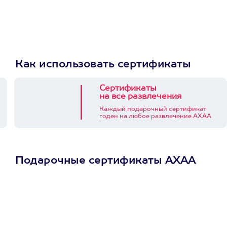
Как использовать сертификаты
Сертификаты
на все развлечения
Каждый подарочный сертификат
годен на любое развлечение АХАА
Подарочные сертификаты АХАА
Просто подари
сертификат
Пусть владелец сам
выберет развлечение.