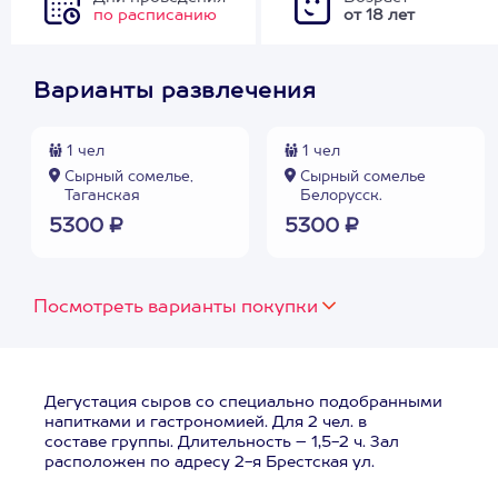
по расписанию
от 18 лет
Варианты развлечения
1 чел
1 чел
Сырный сомелье,
Сырный сомелье
Таганская
Белорусск.
5300 ₽
5300 ₽
Посмотреть варианты покупки
Дегустация сыров со специально подобранными
напитками и гастрономией. Для 2 чел. в
составе группы. Длительность – 1,5-2 ч. Зал
расположен по адресу 2-я Брестская ул.