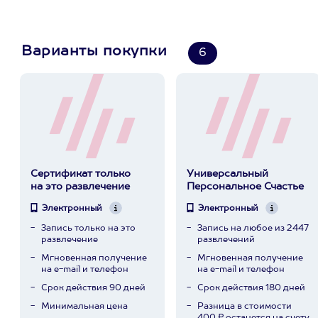
Варианты покупки
6
Сертификат только
Универсальный
на это развлечение
Персональное Счастье
Электронный
Электронный
Запись только на это
Запись на любое из 2447
развлечение
развлечений
Мгновенная получение
Мгновенная получение
на e-mail и телефон
на e-mail и телефон
Срок действия 90 дней
Срок действия 180 дней
Минимальная цена
Разница в стоимости