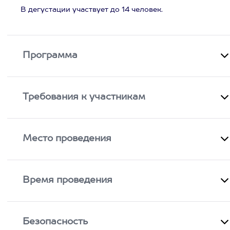
В дегустации участвует до 14 человек.
Программа
Требования к участникам
Место проведения
Время проведения
Безопасность