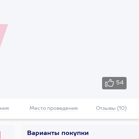
54
ния
Место проведения
Отзывы (10)
Варианты покупки