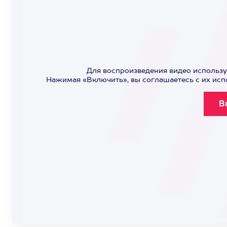
Для воспроизведения видео использу
Нажимая «Включить», вы соглашаетесь с их ис