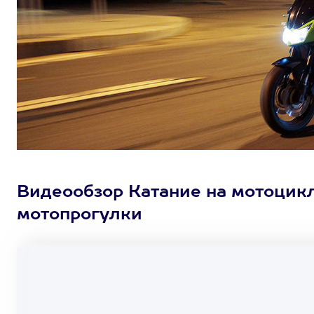
Видеообзор Катание на мотоцикл
мотопрогулки