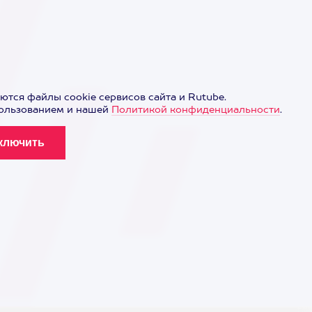
ются файлы cookie сервисов сайта и Rutube.
пользованием и нашей
Политикой конфиденциальности
.