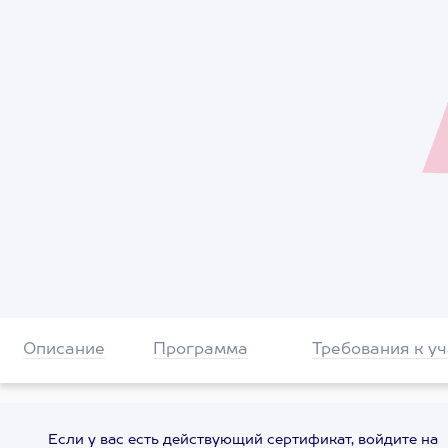
Описание
Программа
Требования к у
Если у вас есть действующий сертификат, войдите на