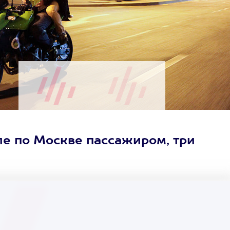
е по Москве пассажиром, три