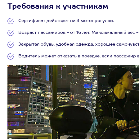
Требования к участникам
Сертификат действует на 3 мотопрогулки.
Возраст пассажиров - от 16 лет. Максимальный вес - 
Закрытая обувь, удобная одежда, хорошее самочувст
Водитель может отказать в поездке, если пассажир 