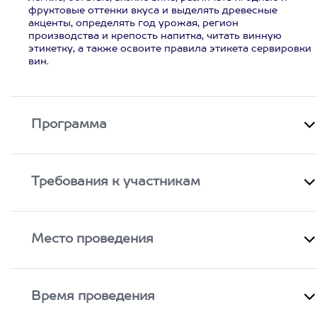
фруктовые оттенки вкуса и выделять древесные
акценты, определять год урожая, регион
производства и крепость напитка, читать винную
этикетку, а также освоите правила этикета сервировки
вин.
Программа
Требования к участникам
Место проведения
Время проведения