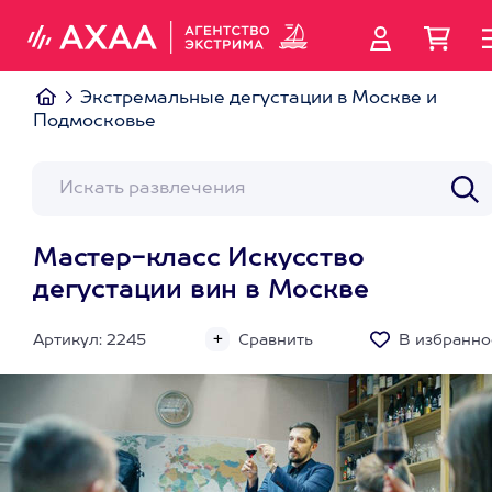
Экстремальные дегустации в Москве и
Подмосковье
Мастер-класс Искусство
дегустации вин в Москве
Артикул: 2245
Сравнить
В избранно