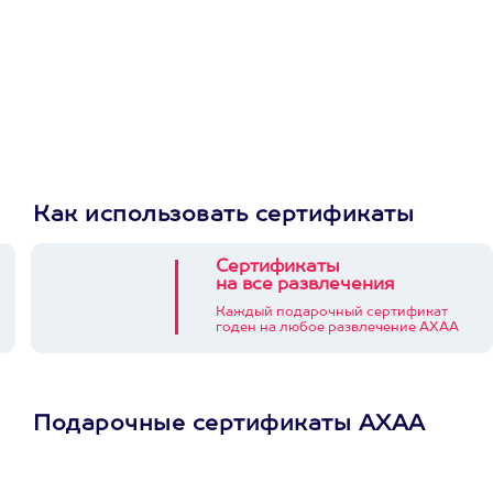
Как использовать сертификаты
Сертификаты
на все развлечения
Каждый подарочный сертификат
годен на любое развлечение АХАА
Подарочные сертификаты АХАА