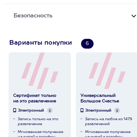
Безопасность
Варианты покупки
6
Сертификат только
Универсальный
на это развлечение
Большое Счастье
Электронный
Электронный
Запись только на это
Запись на любое из 1479
развлечение
развлечений
Мгновенная получение
Мгновенная получение