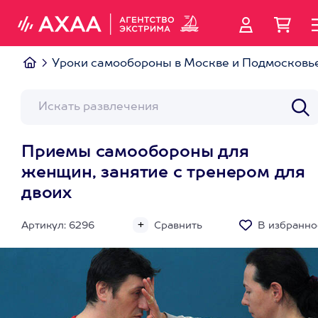
Уроки самообороны в Москве и Подмосковь
Приемы самообороны для
женщин, занятие с тренером для
двоих
Артикул: 6296
Сравнить
В избранно