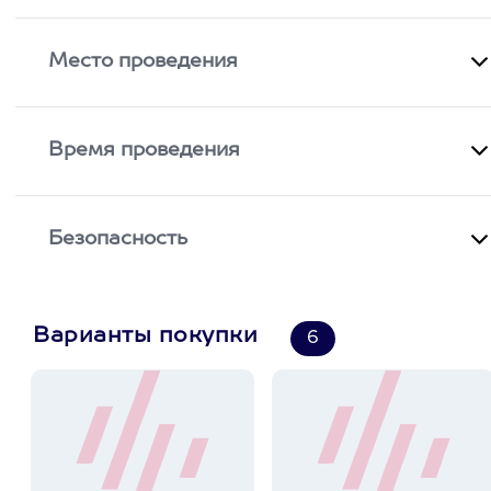
Место проведения
Время проведения
Безопасность
Варианты покупки
6