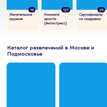
19
127
29
Метательное
Комната
Сертификаты
оружие
ярости
со скидками
(Антистресс)
Каталог развлечений в Москве и
Подмосковье