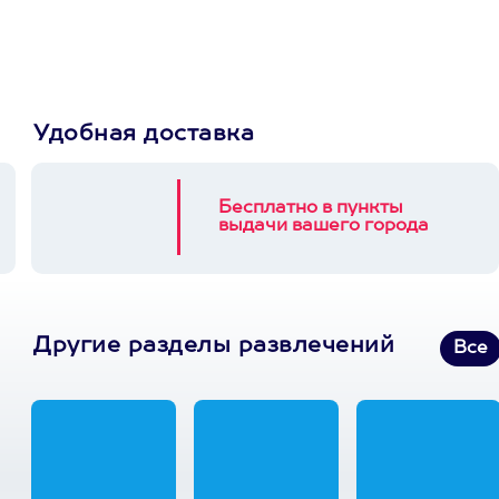
3900+ развлечений
Удобная доставка
Бесплатно в пункты
выдачи вашего города
Другие разделы развлечений
Все