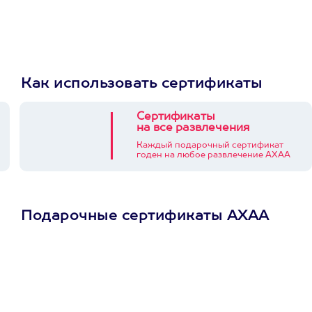
Как использовать сертификаты
Сертификаты
на все развлечения
Каждый подарочный сертификат
годен на любое развлечение АХАА
Подарочные сертификаты АХАА
Просто подари
сертификат
Пусть владелец сам
выберет развлечение.