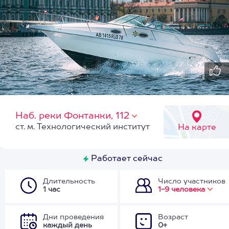
Наб. реки Фонтанки, 112
ст. м. Технологический институт
На карте
Работает сейчас
Длительность
Число участников
1 час
1-9 человека
Дни проведения
Возраст
каждый день
0+