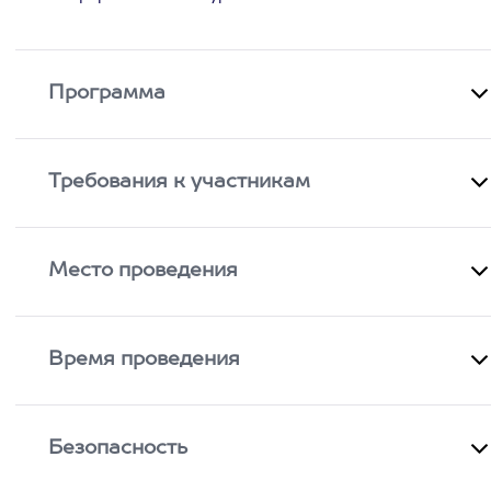
Программа
Требования к участникам
Место проведения
Время проведения
Безопасность