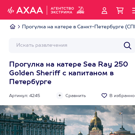
Прогулка на катере в Санкт-Петербурге (СП
Прогулка на катере Sea Ray 250
Golden Sheriff с капитаном в
Петербурге
Артикул: 4245
Сравнить
В избранно