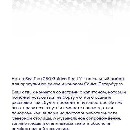
Катер Sea Ray 250 Golden Sheriff - идеальный выбор
для прогулки по рекам и каналам Санкт-Петербурга.
Ваш отдых начнется со встречи с капитаном, который
поможет устроиться на борту уютного судна и
расскажет, как будет проходить путешествие. Затем
вы отправитесь в путь и сможете наслаждаться
панорамными видами на достопримечательности
Северной столицы. А музыкальное сопровождение,
теплые пледы и отапливаемая каюта обеспечат
комфорт вашей экскурсии.