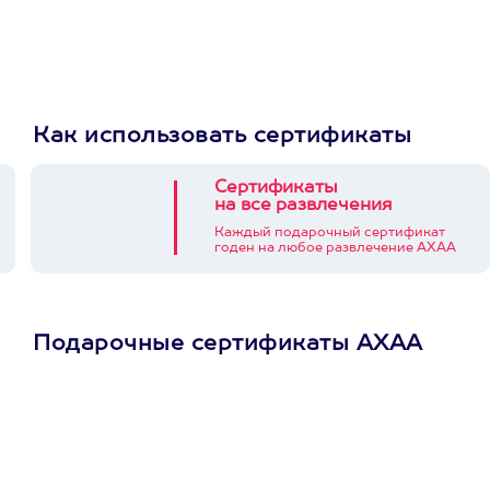
Как использовать сертификаты
Сертификаты
на все развлечения
Каждый подарочный сертификат
годен на любое развлечение АХАА
Подарочные сертификаты АХАА
Просто подари
сертификат
Пусть владелец сам
выберет развлечение.