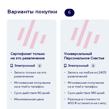
Варианты покупки
6
Сертификат только
Универсальный
на это развлечение
Персональное Счастье
Электронный
Электронный
Запись только на это
Запись на любое из 2405
развлечение
развлечений
Мгновенная получение
Мгновенная получение
на e-mail и телефон
на e-mail и телефон
Срок действия 90 дней
Срок действия 180 дней
Минимальная цена
Разница в стоимости
400 ₽ останется на счету