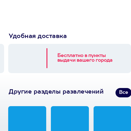
3900+ развлечений
Удобная доставка
Бесплатно в пункты
выдачи вашего города
Другие разделы развлечений
Все