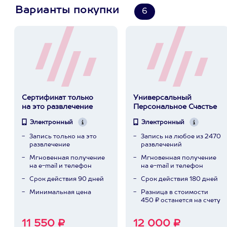
Варианты покупки
6
Сертификат только
Универсальный
на это развлечение
Персональное Счастье
Электронный
Электронный
Запись только на это
Запись на любое из 2470
развлечение
развлечений
Мгновенная получение
Мгновенная получение
на e-mail и телефон
на e-mail и телефон
Срок действия 90 дней
Срок действия 180 дней
Минимальная цена
Разница в стоимости
450 ₽ останется на счету
11 550 ₽
12 000 ₽