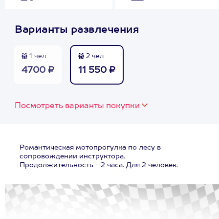
Варианты развлечения
1 чел
2 чел
4700 ₽
11 550 ₽
Посмотреть варианты покупки
Романтическая мотопрогулка по лесу в
сопровождении инструктора.
Продолжительность - 2 часа. Для 2 человек.