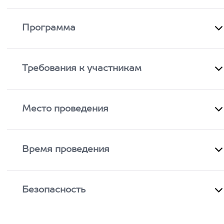
Программа
Требования к участникам
Место проведения
Время проведения
Безопасность