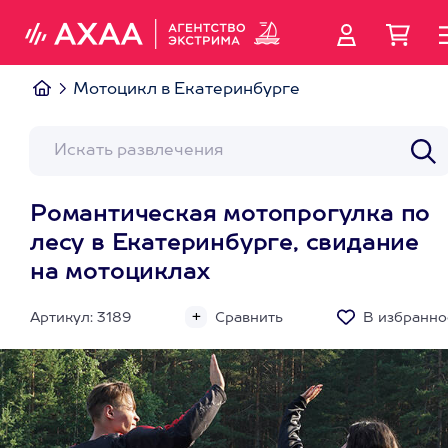
Мотоцикл в Екатеринбурге
Романтическая мотопрогулка по
лесу в Екатеринбурге, свидание
на мотоциклах
Артикул: 3189
Сравнить
В избранно