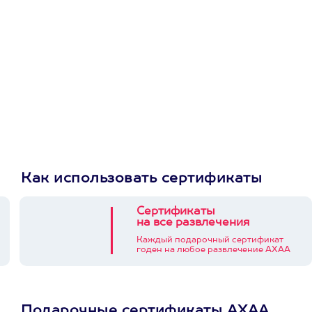
приложении
Как использовать сертификаты
Сертификаты
на все развлечения
Каждый подарочный сертификат
годен на любое развлечение АХАА
Подарочные сертификаты АХАА