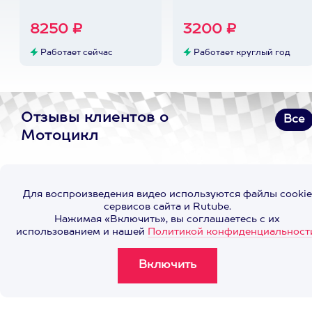
8250 ₽
3200 ₽
Работает сейчас
Работает круглый год
Отзывы клиентов о
Все
Мотоцикл
Для воспроизведения видео используются файлы cookie
сервисов сайта и Rutube.
Нажимая «Включить», вы соглашаетесь с их
использованием и нашей
Политикой конфиденциальност