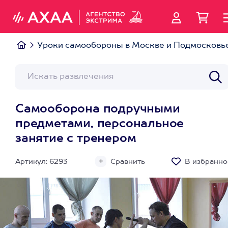
Уроки самообороны в Москве и Подмосковь
Самооборона подручными
предметами, персональное
занятие с тренером
Артикул: 6293
Сравнить
В избранно