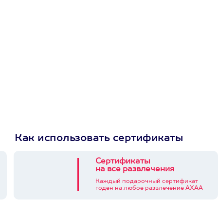
первую покупку в
приложении
Как использовать сертификаты
Сертификаты
на все развлечения
Каждый подарочный сертификат
годен на любое развлечение АХАА