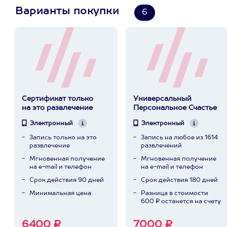
Варианты покупки
6
Сертификат только
Универсальный
на это развлечение
Персональное Счастье
Электронный
Электронный
Запись только на это
Запись на любое из 1614
развлечение
развлечений
Мгновенная получение
Мгновенная получение
на e-mail и телефон
на e-mail и телефон
Срок действия 90 дней
Срок действия 180 дней
Минимальная цена
Разница в стоимости
600 ₽ останется на счету
6400 ₽
7000 ₽