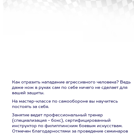
Как отразить нападение агрессивного человека? Ведь
даже нож в руках сам по себе ничего не сделает для
вашей защиты.
На мастер-классе по самообороне вы научитесь
постоять за себя.
Занятие ведет профессиональный тренер
(специализация - бокс), сертифицированный
инструктор по филиппинским боевым искусствам.
Отмечен благодарностями за проведение семинаров