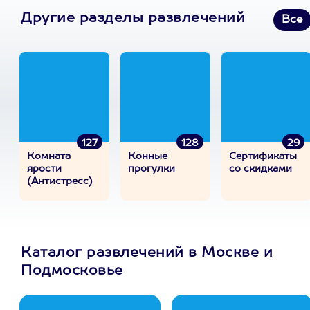
Другие разделы развлечений
Все
127
128
29
Комната
Конные
Сертификаты
ярости
прогулки
со скидками
(Антистресс)
Каталог развлечений в Москве и
Подмосковье