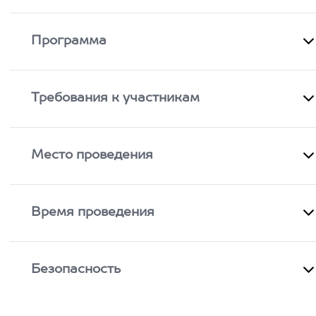
Программа
Требования к участникам
Место проведения
Время проведения
Безопасность