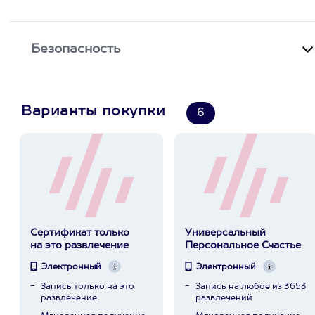
Безопасность
Варианты покупки
6
Сертификат только
Универсальный
на это развлечение
Персональное Счастье
Электронный
Электронный
Запись только на это
Запись на любое из 3653
развлечение
развлечений