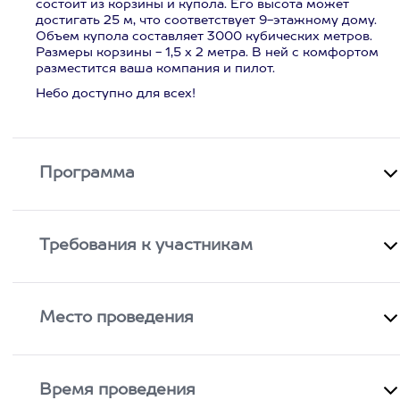
состоит из корзины и купола. Его высота может
достигать 25 м, что соответствует 9-этажному дому.
Объем купола составляет 3000 кубических метров.
Размеры корзины - 1,5 х 2 метра. В ней с комфортом
разместится ваша компания и пилот.
Небо доступно для всех!
Программа
Требования к участникам
Место проведения
Время проведения