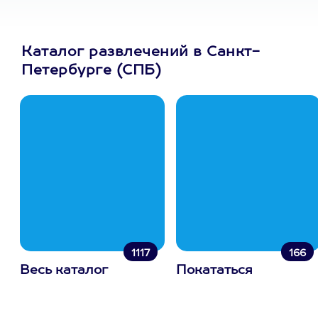
Каталог развлечений в Санкт-
Петербурге (СПБ)
1117
166
Весь каталог
Покататься