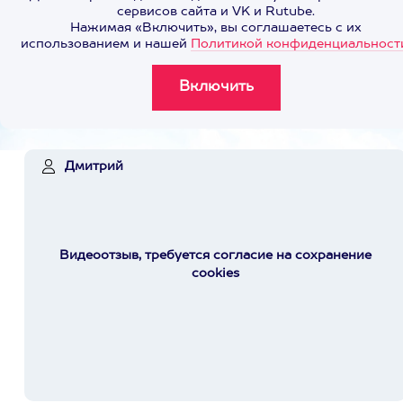
сервисов сайта и VK и Rutube.
Нажимая «Включить», вы соглашаетесь с их
использованием и нашей
Политикой конфиденциальност
Дмитрий
Видеоотзыв, требуется согласие на сохранение
cookies