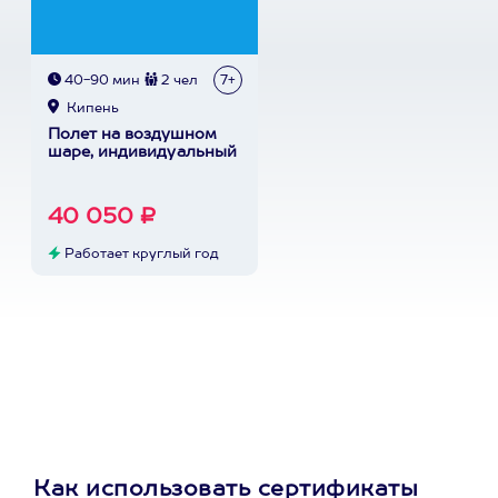
40-90 мин
2 чел
7+
Кипень
Полет на воздушном
шаре, индивидуальный
40 050 ₽
Работает круглый год
Как использовать сертификаты