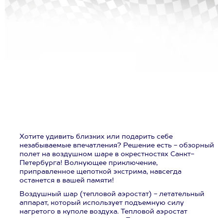
Хотите удивить близких или подарить себе
незабываемые впечатления? Решение есть - обзорный
полет на воздушном шаре в окрестностях Санкт-
Петербурга! Волнующее приключение,
приправленное щепоткой экстрима, навсегда
останется в вашей памяти!
Воздушный шар (тепловой аэростат) - летательный
аппарат, который использует подъемную силу
нагретого в куполе воздуха. Тепловой аэростат