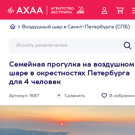
Воздушный шар в Санкт-Петербурге (СПБ)
Семейная прогулка на воздушном
шаре в окрестностях Петербурга
для 4 человек
Артикул: 1687
Сравнить
В избранно