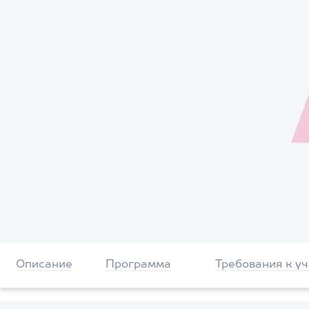
Описание
Программа
Требования к у