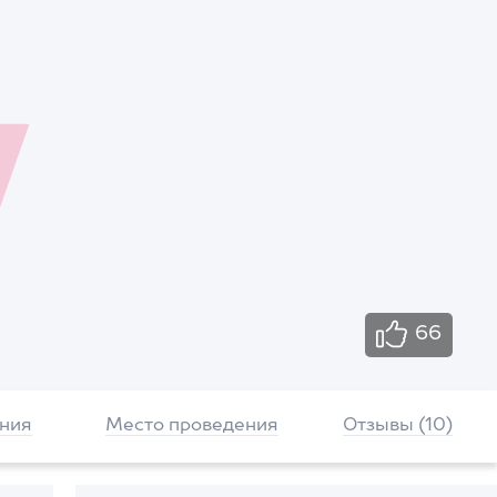
66
ния
Место проведения
Отзывы (10)