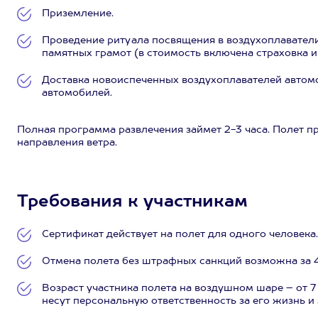
Приземление.
Проведение ритуала посвящения в воздухоплаватели
памятных грамот (в стоимость включена страховка 
Доставка новоиспеченных воздухоплавателей автом
автомобилей.
Полная программа развлечения займет 2-3 часа. Полет п
направления ветра.
Требования к участникам
Сертификат действует на полет для одного человека.
Отмена полета без штрафных санкций возможна за 4
Возраст участника полета на воздушном шаре – от 7 
несут персональную ответственность за его жизнь и 