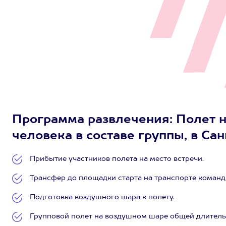
Программа развлечения: Полет 
человека в составе группы, в Са
Прибытие участников полета на место встречи.
Трансфер до площадки старта на транспорте команд
Подготовка воздушного шара к полету.
Групповой полет на воздушном шаре общей длительно