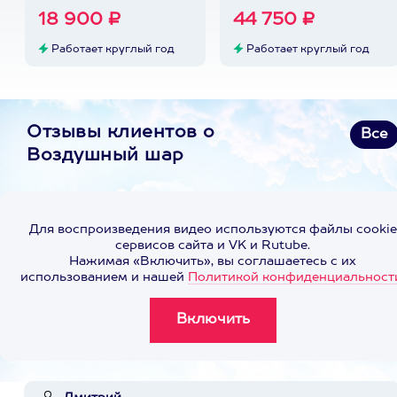
18 900 ₽
44 750 ₽
Работает круглый год
Работает круглый год
Отзывы клиентов о
Все
Воздушный шар
Для воспроизведения видео используются файлы cookie
сервисов сайта и VK и Rutube.
Нажимая «Включить», вы соглашаетесь с их
использованием и нашей
Политикой конфиденциальност