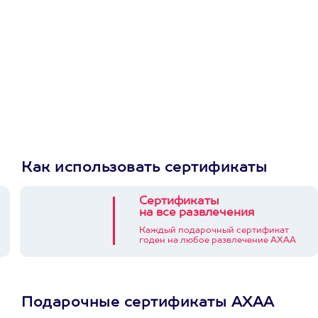
Как использовать сертификаты
Сертификаты
на все развлечения
Каждый подарочный сертификат
годен на любое развлечение АХАА
Подарочные сертификаты АХАА