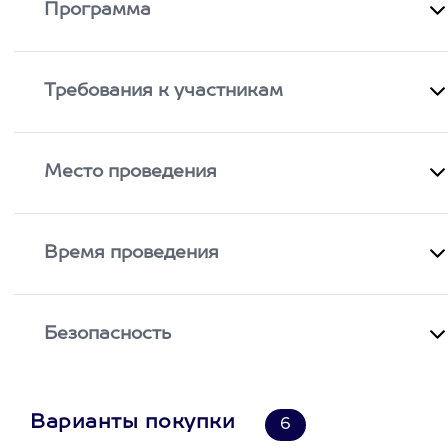
Программа
Требования к участникам
Место проведения
Время проведения
Безопасность
Варианты покупки
6