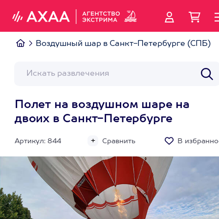
Воздушный шар в Санкт-Петербурге (СПБ)
Полет на воздушном шаре на
двоих в Санкт-Петербурге
Артикул: 844
Сравнить
В избранно