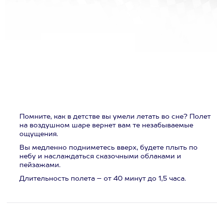
Помните, как в детстве вы умели летать во сне? Полет
на воздушном шаре вернет вам те незабываемые
ощущения.
Вы медленно подниметесь вверх, будете плыть по
небу и наслаждаться сказочными облаками и
пейзажами.
Длительность полета – от 40 минут до 1,5 часа.