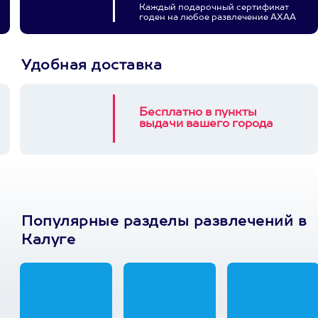
Каждый подарочный сертификат
годен на любое развлечение АХАА
Удобная доставка
Бесплатно в пункты
выдачи вашего города
Популярные разделы развлечений в
Калуге