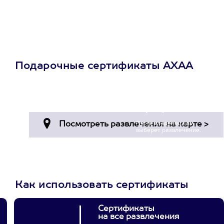
Подарочные сертификаты АХАА
Просто подари
сертификат
Пусть владелец сам
выберет развлечение.
3900+ развлечений
Как использовать сертификаты
Сертификаты
на все развлечения