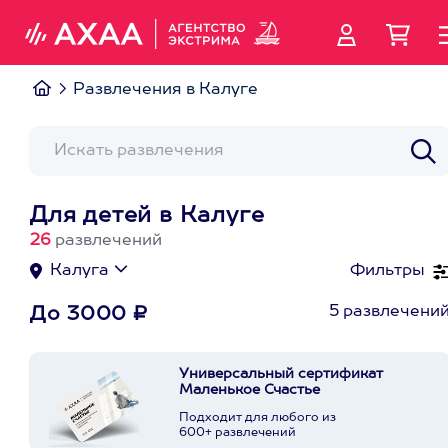
Развлечения в Калуге
Для детей в Калуге
26
развлечений
Калуга
Фильтры
5 развлечени
До 3000 ₽
Универсальный сертификат
Маленькое Счастье
Подходит для любого из
600+ развлечений