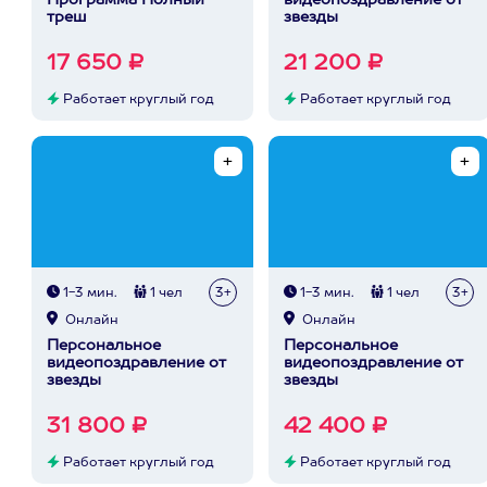
Программа Полный
видеопоздравление от
треш
звезды
17 650 ₽
21 200 ₽
Работает круглый год
Работает круглый год
1-3 мин.
1 чел
3+
1-3 мин.
1 чел
3+
Онлайн
Онлайн
Персональное
Персональное
видеопоздравление от
видеопоздравление от
звезды
звезды
31 800 ₽
42 400 ₽
Работает круглый год
Работает круглый год