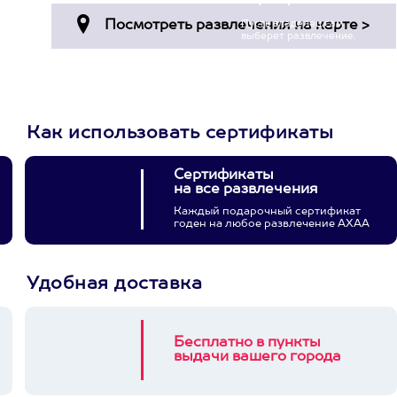
Пусть владелец сам
выберет развлечение.
3900+ развлечений
Как использовать сертификаты
Сертификаты
на все развлечения
Каждый подарочный сертификат
годен на любое развлечение АХАА
Удобная доставка
Бесплатно в пункты
выдачи вашего города