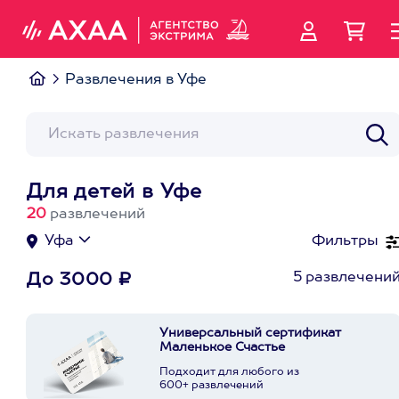
Развлечения в Уфе
Для детей в Уфе
20
развлечений
Уфа
Фильтры
5 развлечени
До 3000 ₽
Универсальный сертификат
Маленькое Счастье
Подходит для любого из
600+ развлечений