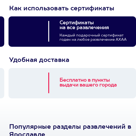
Как использовать сертификаты
Сертификаты
на все развлечения
Каждый подарочный сертификат
годен на любое развлечение АХАА
Удобная доставка
Бесплатно в пункты
выдачи вашего города
Популярные разделы развлечений в
Ярославле