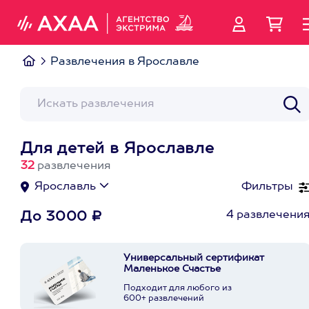
Развлечения в Ярославле
Для детей в Ярославле
32
развлечения
Ярославль
Фильтры
4 развлечени
До 3000 ₽
Универсальный сертификат
Маленькое Счастье
Подходит для любого из
600+ развлечений