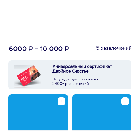
5 развлечени
6000 ₽ - 10 000 ₽
Универсальный сертификат
Двойное Счастье
Подходит для любого из
2400+ развлечений