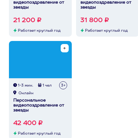
видеопоздравление от
видеопоздравление от
звезды
звезды
21 200 ₽
31 800 ₽
Работает круглый год
Работает круглый год
1-3 мин.
1 чел
3+
Онлайн
Персональное
видеопоздравление от
звезды
42 400 ₽
Работает круглый год