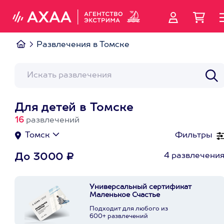
Развлечения в Томске
Для детей в Томске
16
развлечений
Томск
Фильтры
4 развлечени
До 3000 ₽
Универсальный сертификат
Маленькое Счастье
Подходит для любого из
600+ развлечений