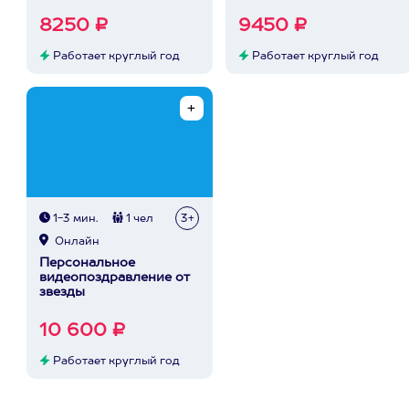
8250 ₽
9450 ₽
Работает круглый год
Работает круглый год
1-3 мин.
1 чел
3+
Онлайн
Персональное
видеопоздравление от
звезды
10 600 ₽
Работает круглый год