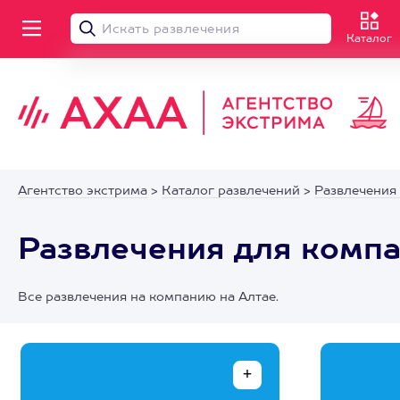
Каталог
Агентство экстрима
>
Каталог развлечений
>
Развлечения
Развлечения для компа
Все развлечения на компанию на Алтае.