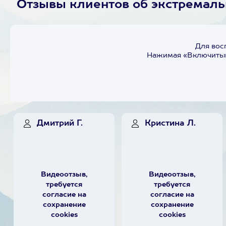
Отзывы клиентов об экстремал
Для вос
Нажимая «Включить»,
Дмитрий Г.
Кристина Л.
Видеоотзыв,
Видеоотзыв,
требуется
требуется
согласие на
согласие на
сохранение
сохранение
cookies
cookies