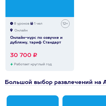
8 уроков
1 чел
12+
Онлайн
Онлайн-курс по озвучке и
дубляжу, тариф Стандарт
30 700 ₽
Работает круглый год
Большой выбор развлечений на 