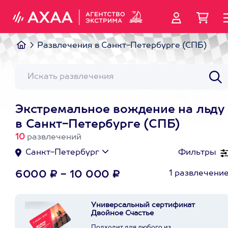
Развлечения в Санкт-Петербурге (СПБ)
Экстремальное вождение на льду
в Санкт-Петербурге (СПБ)
10
развлечений
Санкт-Петербург
Фильтры
1 развлечени
6000 ₽ - 10 000 ₽
Универсальный сертификат
Двойное Счастье
Подходит для любого из