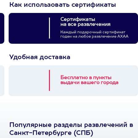
Как использовать сертификаты
Сертификаты
на все развлечения
Каждый подарочный сертификат
годен на любое развлечение АХАА
Удобная доставка
Бесплатно в пункты
выдачи вашего города
Популярные разделы развлечений в
Санкт-Петербурге (СПБ)