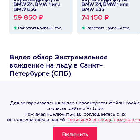
BMW Z4, BMW 1 или
BMW Z4, BMW 1 или
BMW E36
BMW E36
59 850 ₽
74 150 ₽
Работает круглый год
Работает круглый год
Видео обзор Экстремальное
вождение на льду в Санкт-
Петербурге (СПБ)
Для воспроизведения видео используются файлы cookie
сервисов сайта и Rutube.
Нажимая «Включить», вы соглашаетесь с их
использованием и нашей
Политикой конфиденциальност