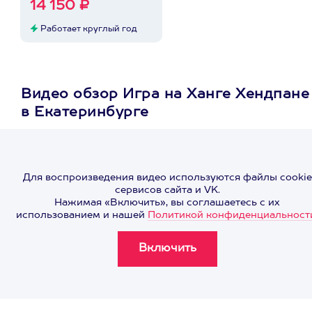
14 150 ₽
Работает круглый год
Видео обзор Игра на Ханге Хендпане
в Екатеринбурге
Для воспроизведения видео используются файлы cookie
сервисов сайта и VK.
Нажимая «Включить», вы соглашаетесь с их
использованием и нашей
Политикой конфиденциальност