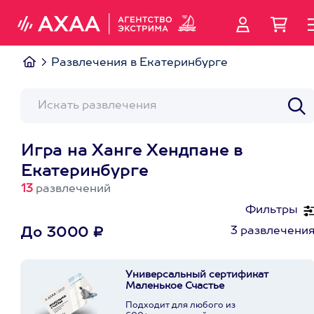
Развлечения в Екатеринбурге
Игра на Ханге Хендпане в
Екатеринбурге
13
развлечений
Фильтры
3 развлечени
До 3000 ₽
Универсальный сертификат
Маленькое Счастье
Подходит для любого из