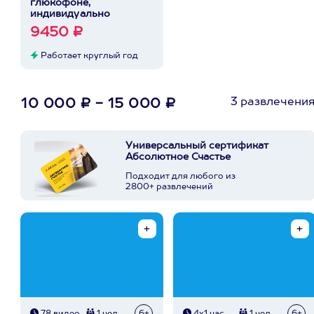
глюкофоне,
индивидуально
9450 ₽
Работает круглый год
3 развлечени
10 000 ₽ - 15 000 ₽
Универсальный сертификат
Абсолютное Счастье
Подходит для любого из
2800+ развлечений