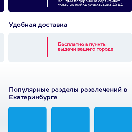
Каждый подарочный сертификат
годен на любое развлечение АХАА
Удобная доставка
Бесплатно в пункты
выдачи вашего города
Популярные разделы развлечений в
Екатеринбурге