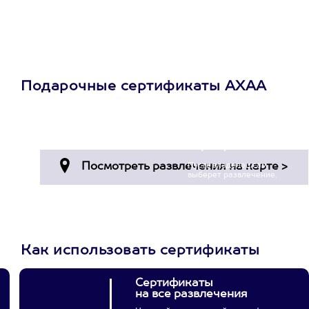
Подарочные сертификаты АХАА
Просто подари
сертификат
Пусть владелец сам
выберет развлечение.
3900+ развлечений
Как использовать сертификаты
Сертификаты
на все развлечения