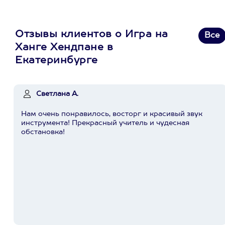
Отзывы клиентов о Игра на
Все
Ханге Хендпане в
Екатеринбурге
Светлана А.
Нам очень понравилось, восторг и красивый звук
инструмента! Прекрасный учитель и чудесная
обстановка!