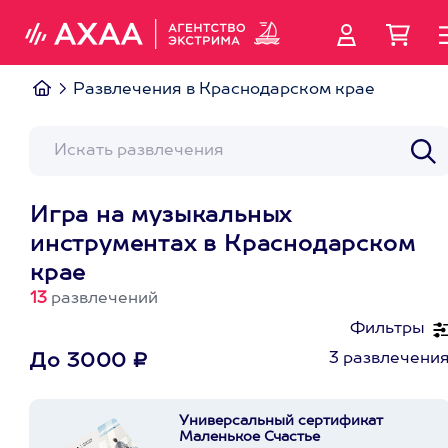
Развлечения в Краснодарском крае
Игра на музыкальных
инструментах в Краснодарском
крае
13
развлечений
Фильтры
3 развлечени
До 3000 ₽
Универсальный сертификат
Маленькое Счастье