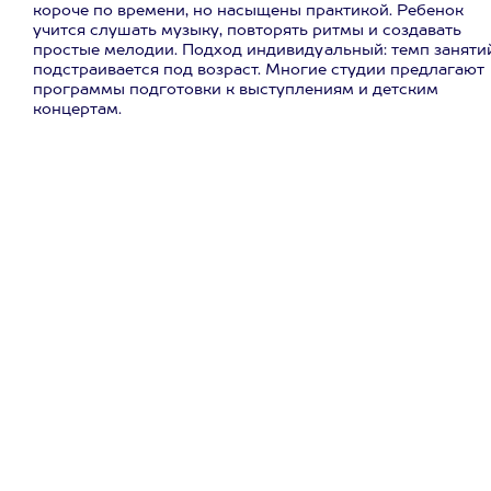
короче по времени, но насыщены практикой. Ребенок
учится слушать музыку, повторять ритмы и создавать
простые мелодии. Подход индивидуальный: темп заняти
подстраивается под возраст. Многие студии предлагают
программы подготовки к выступлениям и детским
концертам.