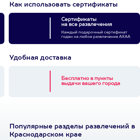
Как использовать сертификаты
Сертификаты
на все развлечения
Каждый подарочный сертификат
годен на любое развлечение АХАА
Удобная доставка
Бесплатно в пункты
выдачи вашего города
Популярные разделы развлечений в
Краснодарском крае