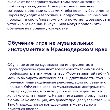
включают последовательные темы: теория, техника,
разбор произведений. Преподаватели объясняют
материал простыми словами, чтобы новичку было легко.
Курсы подходят и взрослым, и подросткам. Обычно они
проходят в спокойном темпе, что помогает формировать
устойчивые навыки. Выпускники могут продолжить
обучение на продвинутом уровне.
Обучение игре на музыкальных
инструментах в Краснодарском крае
Обучение игре на музыкальных инструментах в
Краснодарском крае дает возможность заниматься у
профессиональных музыкантов. Формат занятий гибкий:
можно выбирать интенсивность и длительность. Ученик
получают индивидуальные рекомендации по развитию
навыков. Обучение игре на музыкальных инструментах
подходит для тех, кто никогда не играл, и для тех, кто
хочет улучшить технику. На занятиях можно разучивать
любимые композиции, что делает процесс увлекательны
Такой подход помогает удерживать мотивацию и
двигаться вперед.