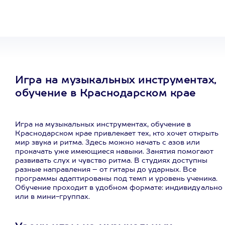
развлечение
Игра на музыкальных инструментах,
обучение в Краснодарском крае
Игра на музыкальных инструментах, обучение в
Краснодарском крае привлекает тех, кто хочет открыть
мир звука и ритма. Здесь можно начать с азов или
прокачать уже имеющиеся навыки. Занятия помогают
развивать слух и чувство ритма. В студиях доступны
разные направления – от гитары до ударных. Все
программы адаптированы под темп и уровень ученика.
Обучение проходит в удобном формате: индивидуально
или в мини-группах.