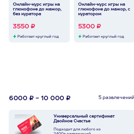
Онлайн-курс игры на
Онлайн-курс игры на
глюкофоне до мажор,
глюкофоне до мажор, с
без куратора
куратором
3550 ₽
5300 ₽
Работает круглый год
Работает круглый год
5 развлечени
6000 ₽ - 10 000 ₽
Универсальный сертификат
Двойное Счастье
Подходит для любого из