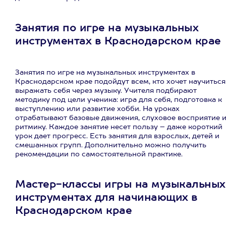
Занятия по игре на музыкальных
инструментах в Краснодарском крае
Занятия по игре на музыкальных инструментах в
Краснодарском крае подойдут всем, кто хочет научиться
выражать себя через музыку. Учителя подбирают
методику под цели ученика: игра для себя, подготовка к
выступлению или развитие хобби. На уроках
отрабатывают базовые движения, слуховое восприятие 
ритмику. Каждое занятие несет пользу – даже короткий
урок дает прогресс. Есть занятия для взрослых, детей и
смешанных групп. Дополнительно можно получить
рекомендации по самостоятельной практике.
Мастер-классы игры на музыкальных
инструментах для начинающих в
Краснодарском крае