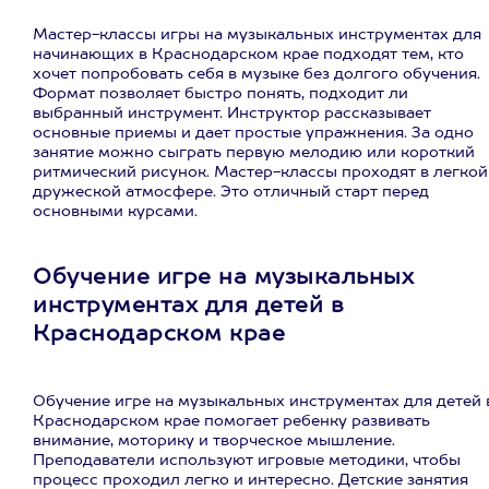
Мастер-классы игры на музыкальных инструментах для
начинающих в Краснодарском крае подходят тем, кто
хочет попробовать себя в музыке без долгого обучения.
Формат позволяет быстро понять, подходит ли
выбранный инструмент. Инструктор рассказывает
основные приемы и дает простые упражнения. За одно
занятие можно сыграть первую мелодию или короткий
ритмический рисунок. Мастер-классы проходят в легкой
дружеской атмосфере. Это отличный старт перед
основными курсами.
Обучение игре на музыкальных
инструментах для детей в
Краснодарском крае
Обучение игре на музыкальных инструментах для детей 
Краснодарском крае помогает ребенку развивать
внимание, моторику и творческое мышление.
Преподаватели используют игровые методики, чтобы
процесс проходил легко и интересно. Детские занятия