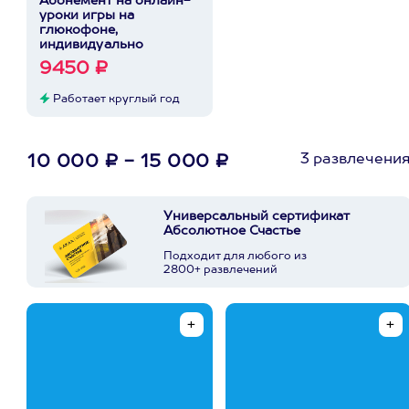
Абонемент на онлайн-
уроки игры на
глюкофоне,
индивидуально
9450 ₽
Работает круглый год
3 развлечени
10 000 ₽ - 15 000 ₽
Универсальный сертификат
Абсолютное Счастье
Подходит для любого из
2800+ развлечений