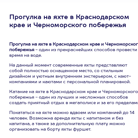
Прогулка на яхте в Краснодарском
крае и Черноморского побережья
Прогулка на яхте в Краснодарском крае и Черноморско
побережья
- один из прекраснейших способов провести
время на воде.
На данный момент современные яхты представляют
собой полностью оснащенное место, со стильным
дизайном и уютным внутренним экстерьером, с кают-
компаниями и каютами с персональной планировкой.
Катание на яхте в Краснодарском крае и Черноморского
побережья - один из лучших и несложных способов
создать приятный отдых в мегаполисе и за его пределам
Покататься на яхте можно вдвоем или компанией до 14
человек. Возможна аренда яхты с капитаном и без
капитана, а также за дополнительную плату можно
организовать на борту яхты фуршет.