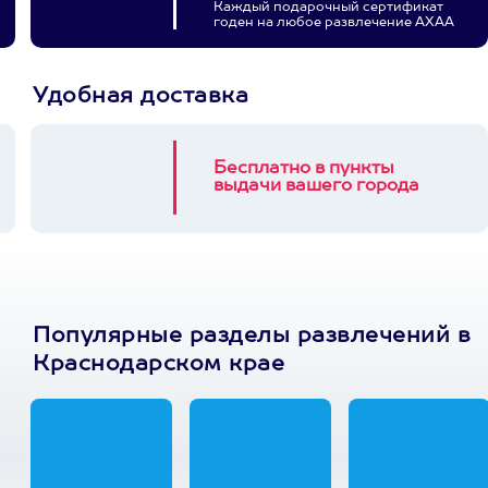
Каждый подарочный сертификат
годен на любое развлечение АХАА
Удобная доставка
Бесплатно в пункты
выдачи вашего города
Популярные разделы развлечений в
Краснодарском крае