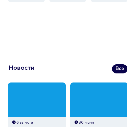
Новости
Все
6 августа
30 июля