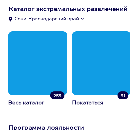
Каталог экстремальных развлечений
Сочи, Краснодарский край
253
31
Весь каталог
Покататься
Программа лояльности