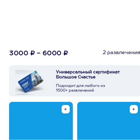
первую покупку в
приложении
2 развлечени
3000 ₽ - 6000 ₽
Универсальный сертификат
Большое Счастье
Подходит для любого из
1500+ развлечений