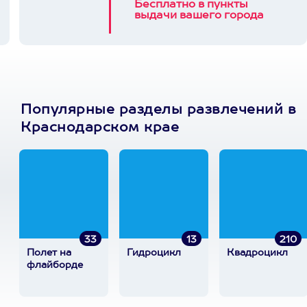
Бесплатно в пункты
выдачи вашего города
Популярные разделы развлечений в
Краснодарском крае
33
13
210
Полет на
Гидроцикл
Квадроцикл
флайборде