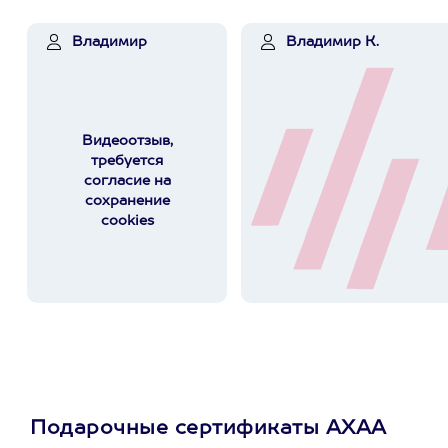
Владимир
Владимир К.
Видеоотзыв,
требуется
согласие на
сохранение
cookies
Подарочные сертификаты АХАА