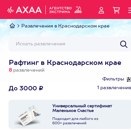
Развлечения в Краснодарском крае
Рафтинг в Краснодарском крае
8
развлечений
Фильтры
1 развлечени
До 3000 ₽
Универсальный сертификат
Маленькое Счастье
Подходит для любого из
600+ развлечений