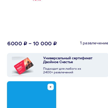
первую покупку в
приложении
1 развлечени
6000 ₽ - 10 000 ₽
Универсальный сертификат
Двойное Счастье
Подходит для любого из
2400+ развлечений