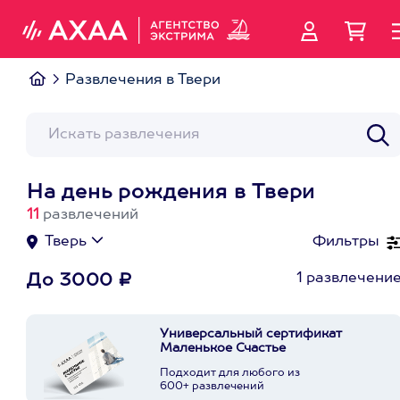
Развлечения в Твери
На день рождения в Твери
11
развлечений
Тверь
Фильтры
1 развлечени
До 3000 ₽
Универсальный сертификат
Маленькое Счастье
Подходит для любого из
600+ развлечений