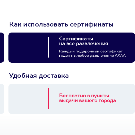
3900+ развлечений
Как использовать сертификаты
Сертификаты
на все развлечения
Каждый подарочный сертификат
годен на любое развлечение АХАА
Удобная доставка
Бесплатно в пункты
выдачи вашего города