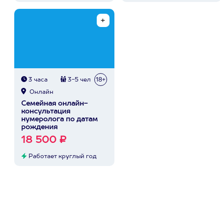
3 часа
3-5 чел
18+
Онлайн
Семейная онлайн-
консультация
нумеролога по датам
рождения
18 500 ₽
Работает круглый год