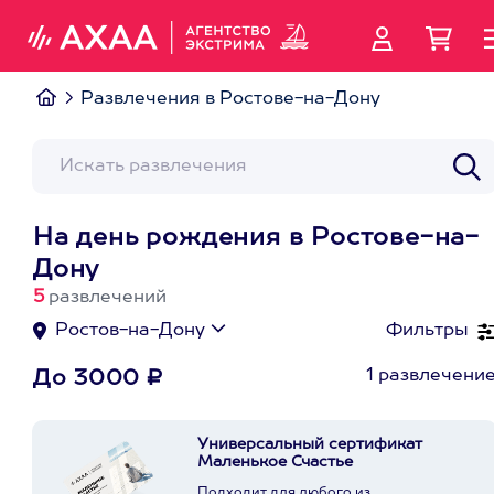
Развлечения в Ростове-на-Дону
На день рождения в Ростове-на-
Дону
5
развлечений
Ростов-на-Дону
Фильтры
1 развлечени
До 3000 ₽
Универсальный сертификат
Маленькое Счастье
Подходит для любого из