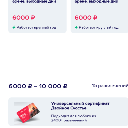
арене, выходные дни
арене, выходные дни
6000 ₽
6000 ₽
Работает круглый год
Работает круглый год
15 развлечени
6000 ₽ - 10 000 ₽
Универсальный сертификат
Двойное Счастье
Подходит для любого из
2400+ развлечений