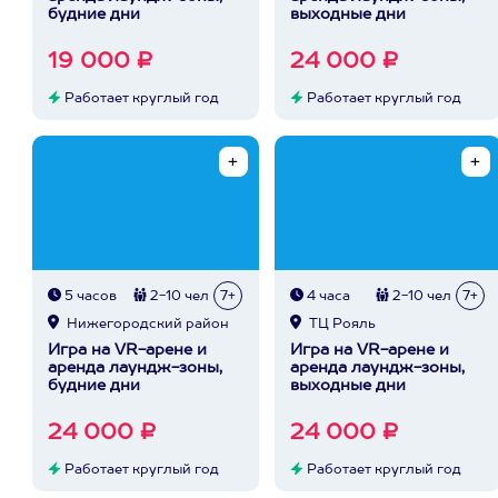
будние дни
выходные дни
19 000 ₽
24 000 ₽
Работает круглый год
Работает круглый год
5 часов
2-10 чел
7+
4 часа
2-10 чел
7+
Нижегородский район
ТЦ Рояль
Игра на VR-арене и
Игра на VR-арене и
аренда лаундж-зоны,
аренда лаундж-зоны,
будние дни
выходные дни
24 000 ₽
24 000 ₽
Работает круглый год
Работает круглый год