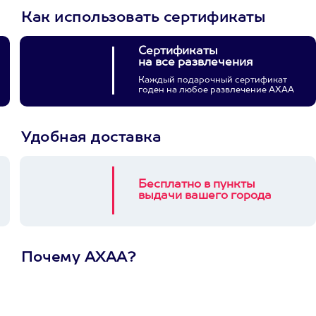
Как использовать сертификаты
Сертификаты
на все развлечения
Каждый подарочный сертификат
годен на любое развлечение АХАА
Удобная доставка
Бесплатно в пункты
выдачи вашего города
Почему АХАА?