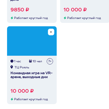
9850 ₽
10 000 ₽
Работает круглый год
Работает круглый год
1 час
10 чел
7+
ТЦ Рояль
Командная игра на VR-
арене, выходные дни
10 000 ₽
Работает круглый год