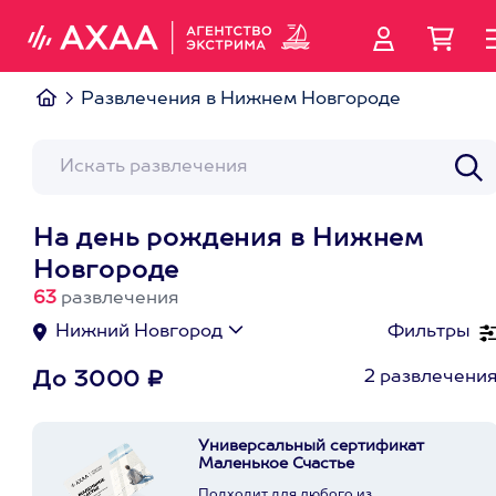
Развлечения в Нижнем Новгороде
На день рождения в Нижнем
Новгороде
63
развлечения
Нижний Новгород
Фильтры
2 развлечени
До 3000 ₽
Универсальный сертификат
Маленькое Счастье
Подходит для любого из