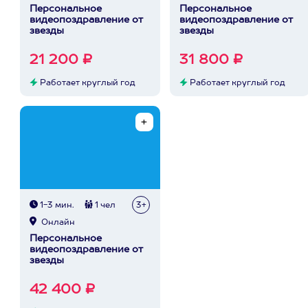
Персональное
Персональное
видеопоздравление от
видеопоздравление от
звезды
звезды
21 200 ₽
31 800 ₽
Работает круглый год
Работает круглый год
1-3 мин.
1 чел
3+
Онлайн
Персональное
видеопоздравление от
звезды
42 400 ₽