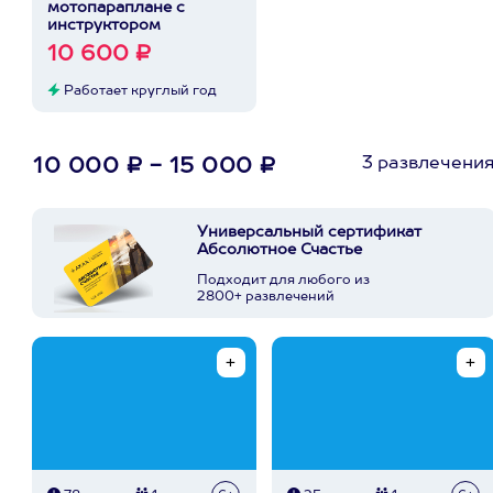
мотопараплане с
инструктором
10 600 ₽
Работает круглый год
3 развлечени
10 000 ₽ - 15 000 ₽
Универсальный сертификат
Абсолютное Счастье
Подходит для любого из
2800+ развлечений