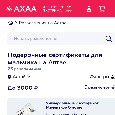
Развлечения на Алтае
Подарочные сертификаты для
мальчика на Алтае
23
развлечения
Алтай
Фильтры
5 развлечени
До 3000 ₽
Универсальный сертификат
Маленькое Счастье
Подходит для любого из