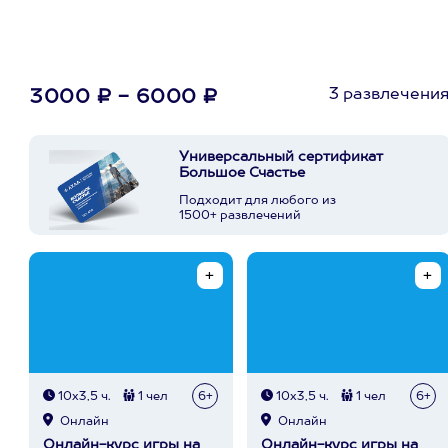
3 развлечени
3000 ₽ - 6000 ₽
Универсальный сертификат
Большое Счастье
Подходит для любого из
1500+ развлечений
10х3,5 ч.
1 чел
6+
10х3,5 ч.
1 чел
6+
Онлайн
Онлайн
Онлайн-курс игры на
Онлайн-курс игры на