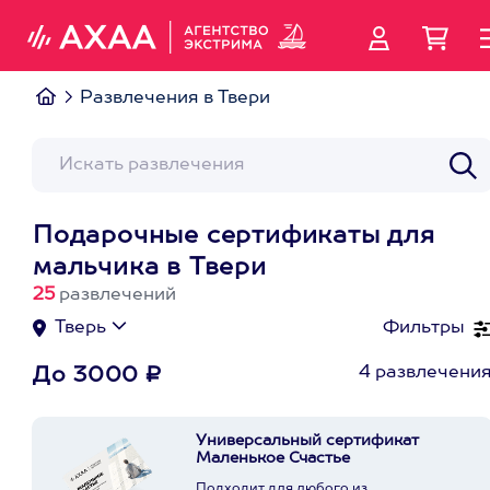
Развлечения в Твери
Подарочные сертификаты для
мальчика в Твери
25
развлечений
Тверь
Фильтры
4 развлечени
До 3000 ₽
Универсальный сертификат
Маленькое Счастье
Подходит для любого из