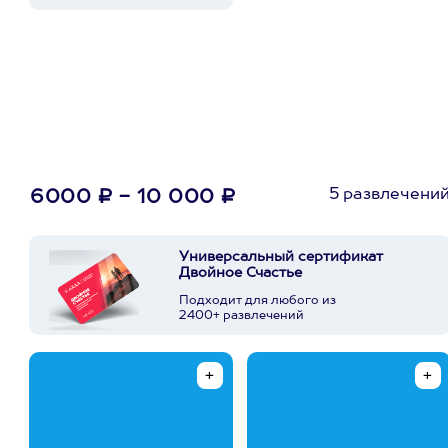
5 развлечени
6000 ₽ - 10 000 ₽
Универсальный сертификат
Двойное Счастье
Подходит для любого из
2400+ развлечений