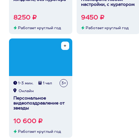
настройки, с куратором
8250 ₽
9450 ₽
Работает круглый год
Работает круглый год
1-3 мин.
1 чел
3+
Онлайн
Персональное
видеопоздравление от
звезды
10 600 ₽
Работает круглый год