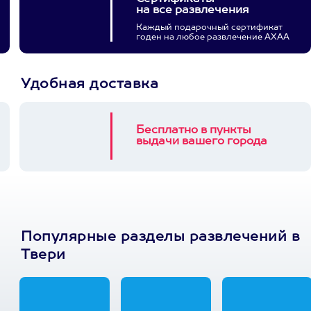
на все развлечения
Каждый подарочный сертификат
годен на любое развлечение АХАА
Удобная доставка
Бесплатно в пункты
выдачи вашего города
Популярные разделы развлечений в
Твери