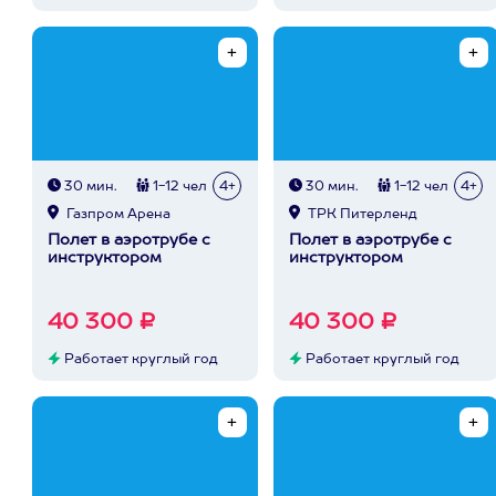
30 мин.
1-12 чел
4+
30 мин.
1-12 чел
4+
Газпром Арена
ТРК Питерленд
Полет в аэротрубе с
Полет в аэротрубе с
инструктором
инструктором
40 300 ₽
40 300 ₽
Работает круглый год
Работает круглый год