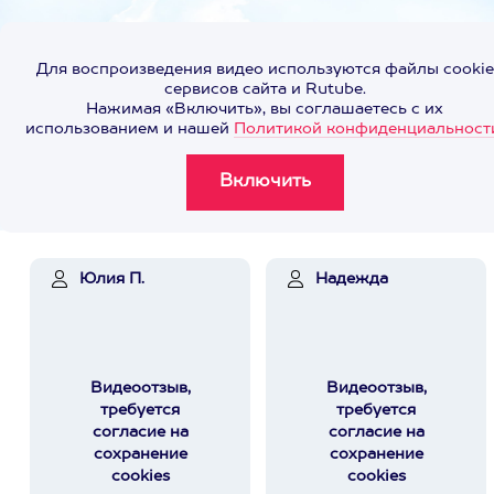
Для воспроизведения видео используются файлы cookie
сервисов сайта и Rutube.
Нажимая «Включить», вы соглашаетесь с их
использованием и нашей
Политикой конфиденциальност
Юлия П.
Надежда
Видеоотзыв,
Видеоотзыв,
требуется
требуется
согласие на
согласие на
сохранение
сохранение
cookies
cookies