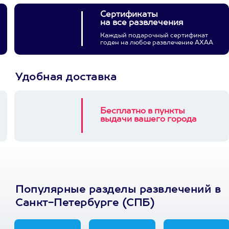
Сертификаты
на все развлечения
Каждый подарочный сертификат
годен на любое развлечение АХАА
Удобная доставка
Бесплатно в пункты
выдачи вашего города
Популярные разделы развлечений в
Санкт-Петербурге (СПБ)