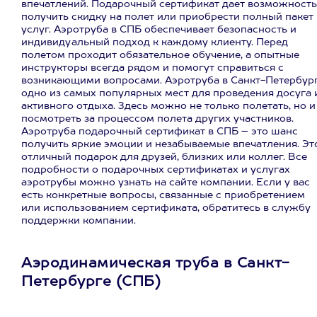
впечатлений. Подарочный сертификат дает возможность
получить скидку на полет или приобрести полный пакет
услуг. Аэротруба в СПБ обеспечивает безопасность и
индивидуальный подход к каждому клиенту. Перед
полетом проходит обязательное обучение, а опытные
инструкторы всегда рядом и помогут справиться с
возникающими вопросами. Аэротруба в Санкт-Петербур
одно из самых популярных мест для проведения досуга 
активного отдыха. Здесь можно не только полетать, но и
посмотреть за процессом полета других участников.
Аэротруба подарочный сертификат в СПБ – это шанс
получить яркие эмоции и незабываемые впечатления. Эт
отличный подарок для друзей, близких или коллег. Все
подробности о подарочных сертификатах и услугах
аэротрубы можно узнать на сайте компании. Если у вас
есть конкретные вопросы, связанные с приобретением
или использованием сертификата, обратитесь в службу
поддержки компании.
Аэродинамическая труба в Санкт-
Петербурге (СПБ)