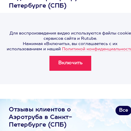
Петербурге (СПБ)
Для воспроизведения видео используются файлы cookie
сервисов сайта и Rutube.
Нажимая «Включить», вы соглашаетесь с их
использованием и нашей
Политикой конфиденциальност
Отзывы клиентов о
Все
Аэротруба в Санкт-
Петербурге (СПБ)