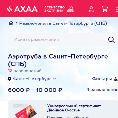
Развлечения в Санкт-Петербурге (СПБ)
Аэротруба в Санкт-Петербурге
(СПБ)
12
развлечений
Санкт-Петербург
Фильтры
4 развлечени
6000 ₽ - 10 000 ₽
Универсальный сертификат
Двойное Счастье
Подходит для любого из