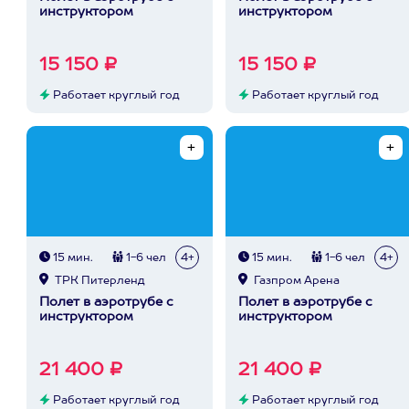
инструктором
инструктором
15 150 ₽
15 150 ₽
Работает круглый год
Работает круглый год
15 мин.
1-6 чел
4+
15 мин.
1-6 чел
4+
ТРК Питерленд
Газпром Арена
Полет в аэротрубе с
Полет в аэротрубе с
инструктором
инструктором
21 400 ₽
21 400 ₽
Работает круглый год
Работает круглый год