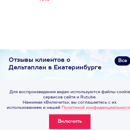
первую покупку в
приложении
Отзывы клиентов о
Все
Дельтаплан в Екатеринбурге
Для воспроизведения видео используются файлы cookie
сервисов сайта и Rutube.
Нажимая «Включить», вы соглашаетесь с их
использованием и нашей
Политикой конфиденциальност