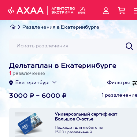
Развлечения в Екатеринбурге
Дельтаплан в Екатеринбурге
1
развлечение
Екатеринбург
Фильтры
1 развлечени
3000 ₽ - 6000 ₽
Универсальный сертификат
Большое Счастье
Подходит для любого из
1500+ развлечений